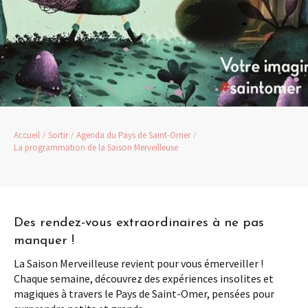
Accueil
Sortir
Agenda du Pays de Saint-Omer
La programmation de la Saison Merveilleuse
Des rendez-vous extraordinaires à ne pas
manquer !
La Saison Merveilleuse revient pour vous émerveiller !
Chaque semaine, découvrez des expériences insolites et
magiques à travers le Pays de Saint-Omer, pensées pour