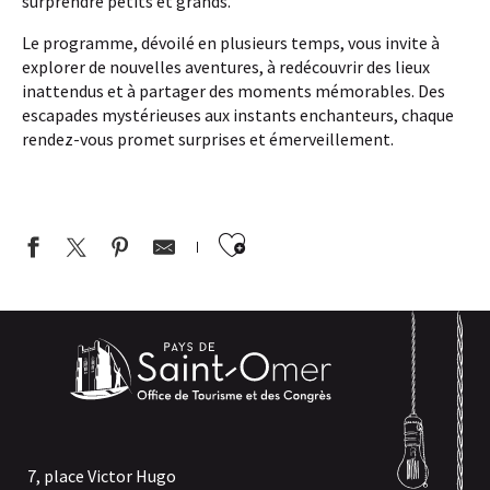
surprendre petits et grands.
Le programme, dévoilé en plusieurs temps, vous invite à
explorer de nouvelles aventures, à redécouvrir des lieux
inattendus et à partager des moments mémorables. Des
escapades mystérieuses aux instants enchanteurs, chaque
rendez-vous promet surprises et émerveillement.
Ajouter aux favor
7, place Victor Hugo