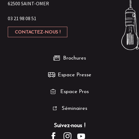
62500 SAINT-OMER
03 21 98 08 51
CONTACTEZ-NOUS !
Brochures
Espace Presse
Espace Pros
Séminaires
Suivez-nous !