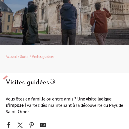
Accueil
Sortir
Visites guidées
Ajouter aux favoris
Visites guidées
Vous êtes en famille ou entre amis ?
Une visite ludique
s’impose !
Partez dès maintenant à la découverte du Pays de
Saint-Omer.