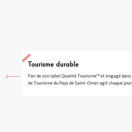
Tourisme durable
Fier de son label Qualité Tourisme™ et engagé dans l
de Tourisme du Pays de Saint-Omer agit chaque jour 