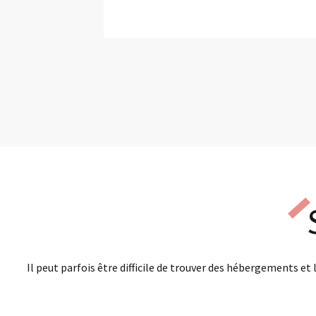
Il peut parfois être difficile de trouver des hébergements et