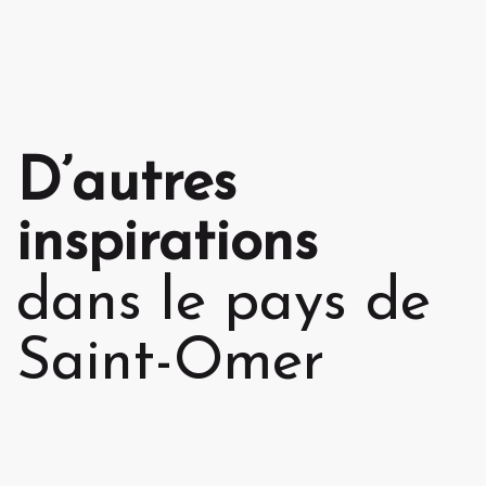
D’autres
inspirations
dans le pays de
Saint-Omer