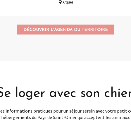
Arques
DÉCOUVRIR L'AGENDA DU TERRITOIRE
Se loger avec son chie
 les informations pratiques pour un séjour serein avec votre petit
hébergements du Pays de Saint-Omer qui acceptent les animaux.