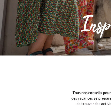
Insp
Tous nos conseils pour
des vacances se prépare
de trouver des activ