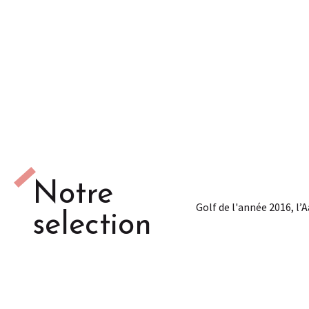
Notre
Golf de l'année 2016, l’A
selection