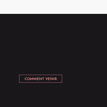
COMMENT VENIR