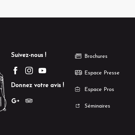
Suivez-nous !
Brochures
Espace Presse
Donnez votre avis !
Espace Pros
Séminaires