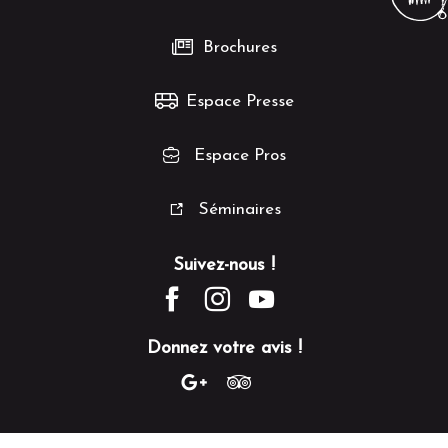
Brochures
Espace Presse
Espace Pros
Séminaires
Suivez-nous !
Donnez votre avis !