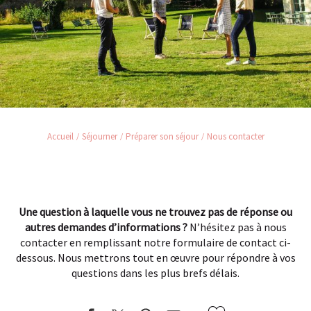
Accueil
Séjourner
Préparer son séjour
Nous contacter
Une question à laquelle vous ne trouvez pas de réponse ou
autres demandes d’informations ?
N’hésitez pas à nous
contacter en remplissant notre formulaire de contact ci-
dessous. Nous mettrons tout en œuvre pour répondre à vos
questions dans les plus brefs délais.