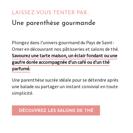
LAISSEZ-VOUS TENTER PAR...
Une parenthèse gourmande
Plongez dans l’univers gourmand du Pays de Saint-
Omer en découvrant nos pâtisseries et salons de thé.
Savourez une tarte maison, un éclair fondant ou une
gaufre dorée accompagnée d’un café ou d’un thé
parfumé.
Une parenthèse sucrée idéale pour se détendre après
une balade ou partager un instant convivial en toute
simplicité.
DÉCOUVREZ LES SALONS DE THÉ