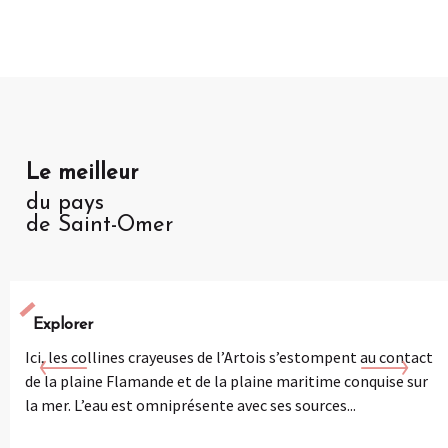
Le
meilleur
du pays
de Saint-Omer
Explorer
Ici, les collines crayeuses de l’Artois s’estompent au contact
de la plaine Flamande et de la plaine maritime conquise sur
la mer. L’eau est omniprésente avec ses sources...