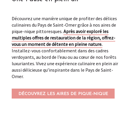
Découvrez une manière unique de profiter des délices
culinaires du Pays de Saint-Omer grâce à nos aires de
pique-nique pittoresques.
Après avoir exploré les
multiples offres de restauration de la région, offrez-
vous un moment de détente en pleine nature.
Installez-vous confortablement dans des cadres
verdoyants, au bord de l’eau ou au cœur de nos forêts
luxuriantes. Vivez une expérience culinaire en plein air
aussi délicieuse qu’inspirante dans le Pays de Saint-
Omer.
DÉCOUVREZ LES AIRES DE PIQUE-NIQUE