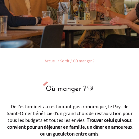
Accueil
Sortir
Où manger ?
Ajouter aux favor
Où manger ?
De l’estaminet au restaurant gastronomique, le Pays de
Saint-Omer bénéficie d’un grand choix de restauration pour
tous les budgets et toutes les envies.
Trouver celui qui vous
convient pour un déjeuner en famille, un dîner en amoureux
ou un gueuleton entre amis.