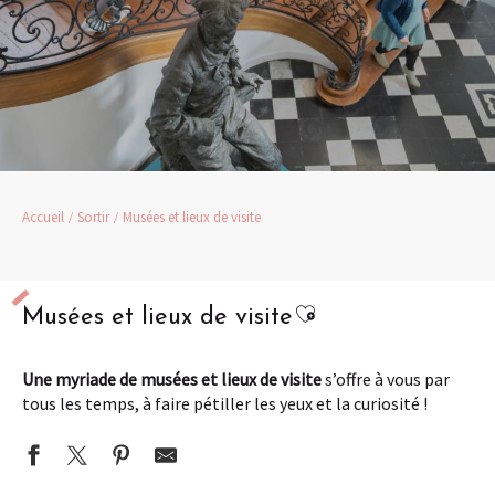
Accueil
Sortir
Musées et lieux de visite
Ajouter aux favori
Musées et lieux de visite
Une myriade de musées et lieux de visite
s’offre à vous par
tous les temps, à faire pétiller les yeux et la curiosité !