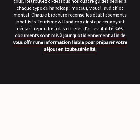
tous. Retrouvez ci-dessous nos quatre guides dédiés à
chaque type de handicap : moteur, visuel, auditif et
mental. Chaque brochure recense les établissements
labellisés Tourisme & Handicap ainsi que ceux ayant
déclaré répondre à des critères d’accessibilité.
Ces
documents sont mis à jour quotidiennement afin de
vous offrir une information fiable pour préparer votre
séjour en toute sérénité.