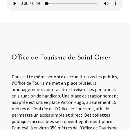
Office de Tourisme de Saint-Omer
Dans cette même volonté d’accueillir tous les publics,
l’Office de Tourisme met en place plusieurs
aménagements pour faciliter la visite des personnes
en situation de handicap. Une place de stationnement
adaptée est située place Victor Hugo, à seulement 15
mètres de l’entrée de l’Office de Tourisme, afin de
permettre un accès simple et direct. Des toilettes
publiques accessibles se trouvent également place
Painlevé, à environ 350 mètres de l’Office de Tourisme.