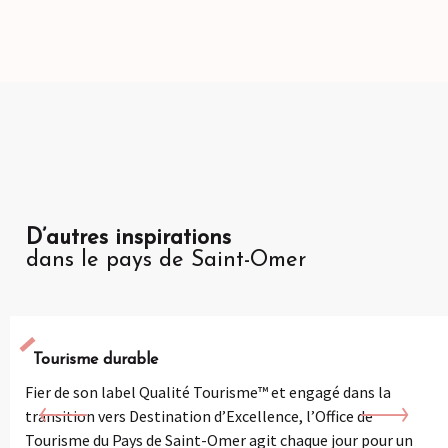
D’autres inspirations
dans le pays de Saint-Omer
Tourisme durable
Fier de son label Qualité Tourisme™ et engagé dans la
transition vers Destination d’Excellence, l’Office de
Tourisme du Pays de Saint-Omer agit chaque jour pour un