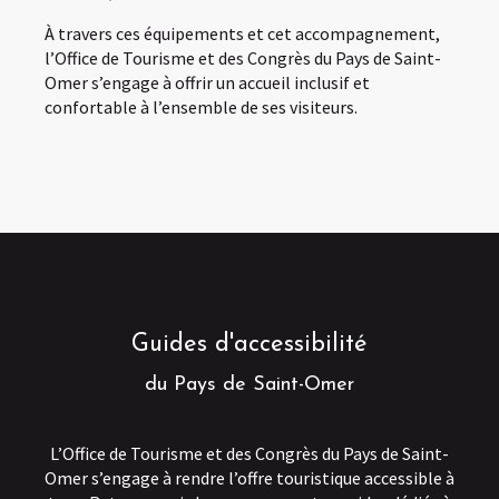
À travers ces équipements et cet accompagnement,
l’Office de Tourisme et des Congrès du Pays de Saint-
Omer s’engage à offrir un accueil inclusif et
confortable à l’ensemble de ses visiteurs.
Guides d'accessibilité
du Pays de Saint-Omer
L’Office de Tourisme et des Congrès du Pays de Saint-
Omer s’engage à rendre l’offre touristique accessible à