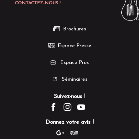
CONTACTEZ-NOUS !
Brochures
Espace Presse
Espace Pros
Séminaires
Suivez-nous !
Donnez votre avis !