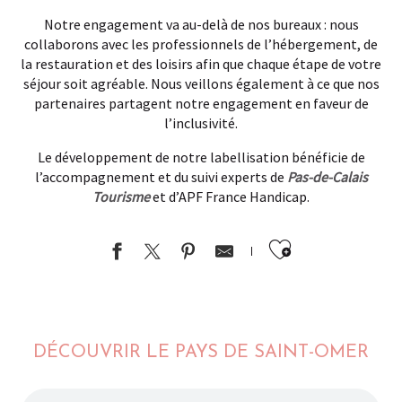
Notre engagement va au-delà de nos bureaux : nous
collaborons avec les professionnels de l’hébergement, de
la restauration et des loisirs afin que chaque étape de votre
séjour soit agréable. Nous veillons également à ce que nos
partenaires partagent notre engagement en faveur de
l’inclusivité.
Le développement de notre labellisation bénéficie de
l’accompagnement et du suivi experts de
Pas-de-Calais
Tourisme
et d’APF France Handicap.
Ajouter au
DÉCOUVRIR LE PAYS DE SAINT-OMER