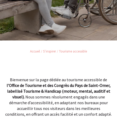
Accueil
S’inspirer
Tourisme accessible
Bienvenue sur la page dédiée au tourisme accessible de
l’Office de Tourisme et des Congrès du Pays de Saint-Omer,
labellisé Tourisme & Handicap (moteur, mental, auditif et
visuel).
Nous sommes résolument engagés dans une
démarche d’accessibilité, en adaptant nos bureaux pour
accueillir tous nos visiteurs dans les meilleures
conditions, en offrant un accès facilité et un confort adapté.