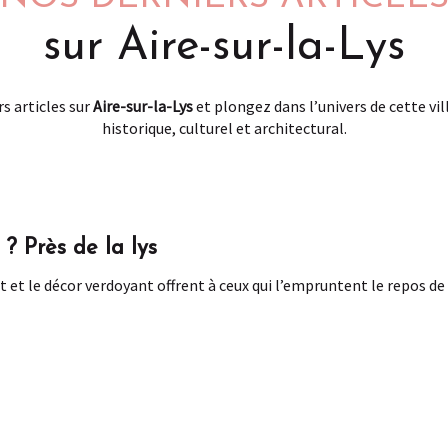
sur Aire-sur-la-Lys
s articles sur
Aire-sur-la-Lys
et plongez dans l’univers de cette vil
historique, culturel et architectural.
? Près de la lys
 et le décor verdoyant offrent à ceux qui l’empruntent le repos de l