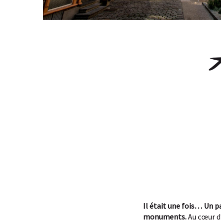
Il était une fois… Un 
monuments.
Au cœur d’