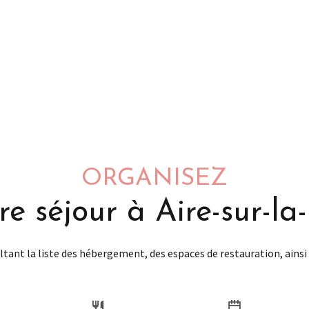
ORGANISEZ
re séjour à Aire-sur-la
tant la liste des hébergement, des espaces de restauration, ainsi 