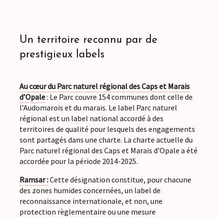
Un territoire reconnu par de
prestigieux labels
Au cœur du Parc naturel régional des Caps et Marais
d’Opale
: Le Parc couvre 154 communes dont celle de
l’Audomarois et du marais. Le label Parc naturel
régional est un label national accordé à des
territoires de qualité pour lesquels des engagements
sont partagés dans une charte. La charte actuelle du
Parc naturel régional des Caps et Marais d’Opale a été
accordée pour la période 2014-2025.
Ramsar :
Cette désignation constitue, pour chacune
des zones humides concernées, un label de
reconnaissance internationale, et non, une
protection règlementaire ou une mesure