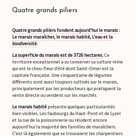
Quatre grands piliers
Quatre grands piliers fondent aujourd’hui le marais :
Le marais maraîcher, le marais habité, L’eau et la
biodiversité.
La superficie du marais est de 3726 hectares.
Ce
territoire exceptionnel a su conserver sa culture reine
qui est le chou-fleur d’été dont Saint-Omer est la
capitale française. Une cinquantaine de légumes
différents sont aussi toujours cultivés sur le marais,
principalement par les producteurs qui pratiquent la
vente directe ou vendent sur les marchés.
Le marais habité
présente quelques particularités
bien visibles. Les faubourgs du Haut-Pont et de Lyzel
et la rue de la poissonnerie ou résident encore
aujourd’hui la majorité des familles de maraîchers.
C’est là également que se trouvaient les charpentiers