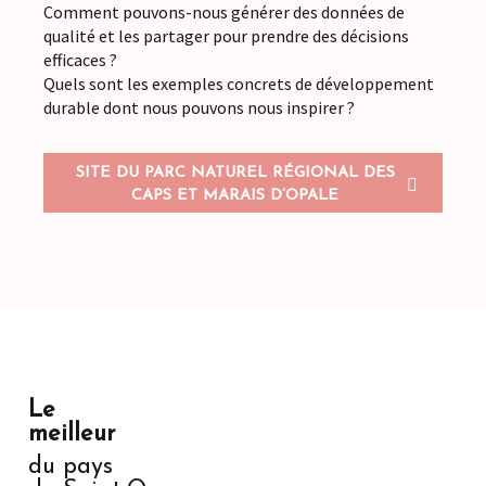
Comment pouvons-nous générer des données de
qualité et les partager pour prendre des décisions
efficaces ?
Quels sont les exemples concrets de développement
durable dont nous pouvons nous inspirer ?
SITE DU PARC NATUREL RÉGIONAL DES
CAPS ET MARAIS D’OPALE
Le
meilleur
du pays