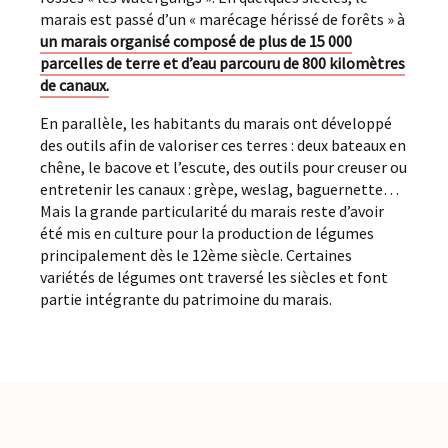
marais est passé d’un « marécage hérissé de forêts » à
un marais organisé composé de plus de 15 000
parcelles de terre et d’eau parcouru de 800 kilomètres
de canaux.
En parallèle, les habitants du marais ont développé
des outils afin de valoriser ces terres : deux bateaux en
chêne, le bacove et l’escute, des outils pour creuser ou
entretenir les canaux : grèpe, weslag, baguernette…
Mais la grande particularité du marais reste d’avoir
été mis en culture pour la production de légumes
principalement dès le 12ème siècle. Certaines
variétés de légumes ont traversé les siècles et font
partie intégrante du patrimoine du marais.