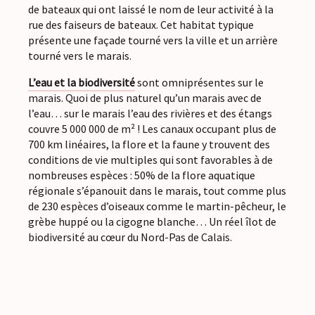
de bateaux qui ont laissé le nom de leur activité à la
rue des faiseurs de bateaux. Cet habitat typique
présente une façade tourné vers la ville et un arrière
tourné vers le marais.
L’eau et la biodiversité
sont omniprésentes sur le
marais. Quoi de plus naturel qu’un marais avec de
l’eau… sur le marais l’eau des rivières et des étangs
couvre 5 000 000 de m² ! Les canaux occupant plus de
700 km linéaires, la flore et la faune y trouvent des
conditions de vie multiples qui sont favorables à de
nombreuses espèces : 50% de la flore aquatique
régionale s’épanouit dans le marais, tout comme plus
de 230 espèces d’oiseaux comme le martin-pêcheur, le
grèbe huppé ou la cigogne blanche… Un réel îlot de
biodiversité au cœur du Nord-Pas de Calais.