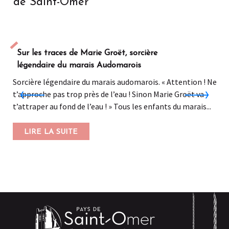
de Saint-Omer
Sur les traces de Marie Groët, sorcière
légendaire du marais Audomarois
Sorcière légendaire du marais audomarois. « Attention ! Ne
t’approche pas trop près de l’eau ! Sinon Marie Groët va
t’attraper au fond de l’eau ! » Tous les enfants du marais...
LIRE LA SUITE