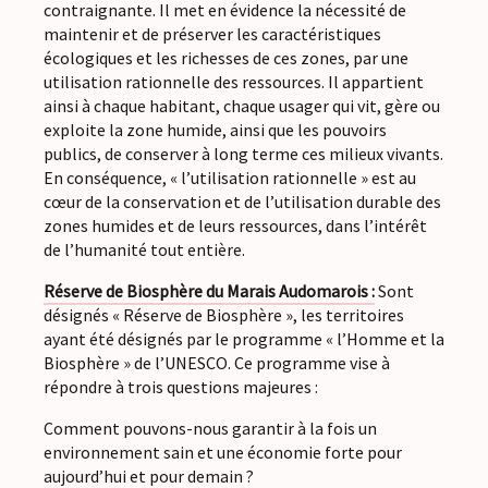
contraignante. Il met en évidence la nécessité de
maintenir et de préserver les caractéristiques
écologiques et les richesses de ces zones, par une
utilisation rationnelle des ressources. Il appartient
ainsi à chaque habitant, chaque usager qui vit, gère ou
exploite la zone humide, ainsi que les pouvoirs
publics, de conserver à long terme ces milieux vivants.
En conséquence, « l’utilisation rationnelle » est au
cœur de la conservation et de l’utilisation durable des
zones humides et de leurs ressources, dans l’intérêt
de l’humanité tout entière.
Réserve de Biosphère du Marais Audomarois :
Sont
désignés « Réserve de Biosphère », les territoires
ayant été désignés par le programme « l’Homme et la
Biosphère » de l’UNESCO. Ce programme vise à
répondre à trois questions majeures :
Comment pouvons-nous garantir à la fois un
environnement sain et une économie forte pour
aujourd’hui et pour demain ?