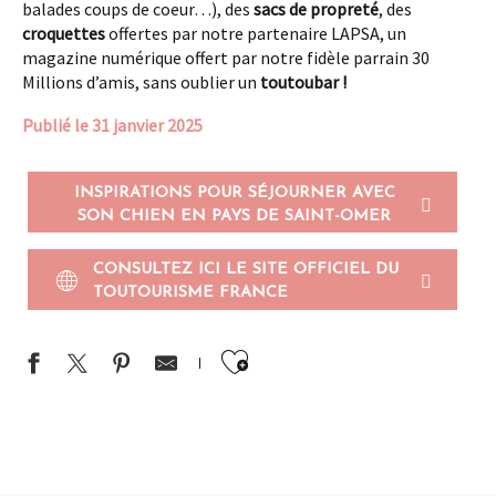
balades coups de coeur…), des
sacs de propreté
, des
croquettes
offertes par notre partenaire LAPSA, un
magazine numérique offert par notre fidèle parrain 30
Millions d’amis, sans oublier un
toutoubar !
Publié le 31 janvier 2025
INSPIRATIONS POUR SÉJOURNER AVEC
SON CHIEN EN PAYS DE SAINT-OMER
CONSULTEZ ICI LE SITE OFFICIEL DU
TOUTOURISME FRANCE
Ajouter aux favor