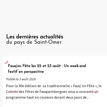
Les dernières actualités
du pays de Saint-Omer
Fauq’en Fête les 22 et 23 août : Un week-end
festif en perspective
Publié le 3 août 2026
Pour la 30e édition de sa traditionnelle « Fauq’ en Fête », le
Comité des Fêtes de Fauquembergues vous a concocté un
programme haut en couleurs durant deux jours de...