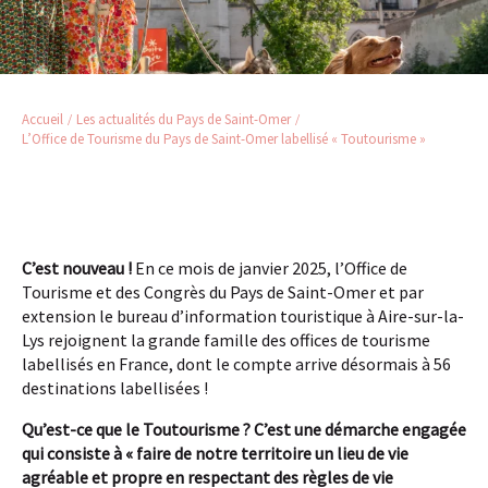
Accueil
Les actualités du Pays de Saint-Omer
L’Office de Tourisme du Pays de Saint-Omer labellisé « Toutourisme »
C’est nouveau !
En ce mois de janvier 2025, l’Office de
Tourisme et des Congrès du Pays de Saint-Omer et par
extension le bureau d’information touristique à Aire-sur-la-
Lys rejoignent la grande famille des offices de tourisme
labellisés en France, dont le compte arrive désormais à 56
destinations labellisées !
Qu’est-ce que le Toutourisme ? C’est une démarche engagée
qui consiste à « faire de notre territoire un lieu de vie
agréable et propre en respectant des règles de vie