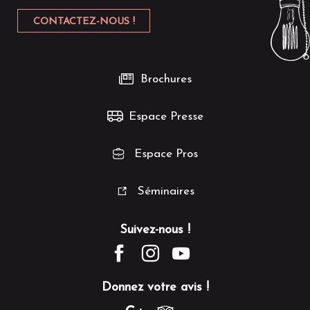
CONTACTEZ-NOUS !
Brochures
Espace Presse
Espace Pros
Séminaires
Suivez-nous !
Donnez votre avis !