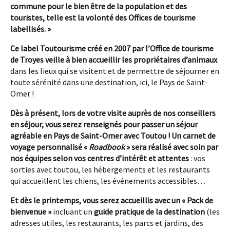
commune pour le bien être de la population et des
touristes, telle est la volonté des Offices de tourisme
labellisés. »
Ce label Toutourisme créé en 2007 par l’Office de tourisme
de Troyes veille à bien accueillir les propriétaires d’animaux
dans les lieux qui se visitent et de permettre de séjourner en
toute sérénité dans une destination, ici, le Pays de Saint-
Omer !
Dès à présent, lors de votre visite auprès de nos conseillers
en séjour
,
vous serez renseignés pour passer un séjour
agréable en Pays de Saint-Omer avec Toutou ! Un
carnet de
voyage personnalisé «
Roadbook
» sera réalisé avec soin par
nos équipes selon vos centres d’intérêt et attentes
: vos
sorties avec toutou, les hébergements et les restaurants
qui accueillent les chiens, les événements accessibles…
Et dès le printemps, vous serez accueillis avec un « Pack de
bienvenue »
incluant un
guide pratique de la destination
(les
adresses utiles, les restaurants, les parcs et jardins, des