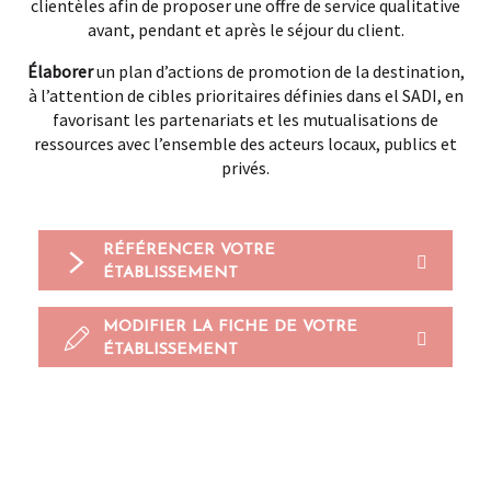
clientèles afin de proposer une offre de service qualitative
avant, pendant et après le séjour du client.
Élaborer
un plan d’actions de promotion de la destination,
à l’attention de cibles prioritaires définies dans el SADI, en
favorisant les partenariats et les mutualisations de
ressources avec l’ensemble des acteurs locaux, publics et
privés.
RÉFÉRENCER VOTRE
ÉTABLISSEMENT
MODIFIER LA FICHE DE VOTRE
ÉTABLISSEMENT