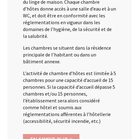
du linge de maison. Chaque chambre
Créer et développer
d’hôtes donne accès à une salle d’eau et à un
WC, et doit être en conformité avec les
réglementations en vigueur dans les
domaines de l’hygiène, de la sécurité et de
la salubrité.
Les chambres se situent dans la résidence
principale de l’habitant ou dans un
bâtiment annexe.
L’activité de chambre d’hôtes est limitée à 5
chambres pour une capacité d’accueil de 15
personnes. Si la capacité d’accueil dépasse 5
chambres et/ou 15 personnes,
l’établissement sera alors considéré
comme hôtel et soumis aux
réglementations afférentes à l’hôtellerie
(accessibilité, sécurité incendie, etc.)