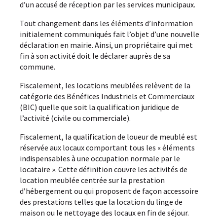
d’un accusé de réception par les services municipaux.
Tout changement dans les éléments d’information
initialement communiqués fait l’objet d’une nouvelle
déclaration en mairie. Ainsi, un propriétaire qui met
fin à son activité doit le déclarer auprès de sa
commune.
Fiscalement, les locations meublées relèvent de la
catégorie des Bénéfices Industriels et Commerciaux
(BIC) quelle que soit la qualification juridique de
l’activité (civile ou commerciale).
Fiscalement, la qualification de loueur de meublé est
réservée aux locaux comportant tous les « éléments
indispensables à une occupation normale par le
locataire ». Cette définition couvre les activités de
location meublée centrée sur la prestation
d’hébergement ou qui proposent de façon accessoire
des prestations telles que la location du linge de
maison ou le nettoyage des locaux en fin de séjour.