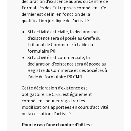
déclaration d’existence auprès du Centre de
Formalités des Entreprises compétent. Ce
dernier est défini en fonction de la
qualification juridique de l’activité :
Si l’activité est civile, la déclaration
d’existence sera déposée au Greffe du
Tribunal de Commerce à l’aide du
formulaire P0i.
Si l’activité est commerciale, la
déclaration d’existence sera déposée au
Registre du Commerce et des Sociétés à
l’aide du formulaire P0 CMB.
Cette déclaration d’existence est
obligatoire. Le C.F.E. est également
compétent pour enregistrer les
modifications apportées en cours d’activité
ou la cessation d’activité.
Pour le cas d’une chambre d’hôtes :