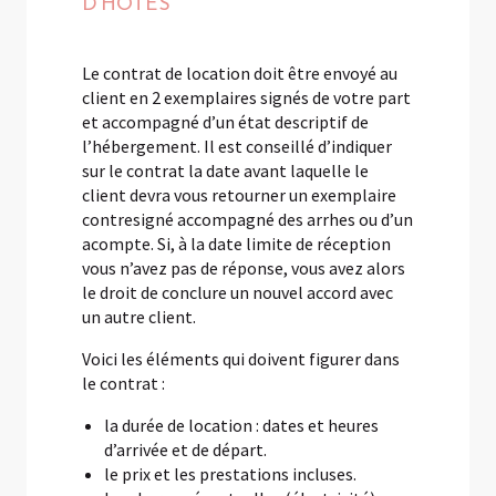
D'HÔTES
Le contrat de location doit être envoyé au
client en 2 exemplaires signés de votre part
et accompagné d’un état descriptif de
l’hébergement. Il est conseillé d’indiquer
sur le contrat la date avant laquelle le
client devra vous retourner un exemplaire
contresigné accompagné des arrhes ou d’un
acompte. Si, à la date limite de réception
vous n’avez pas de réponse, vous avez alors
le droit de conclure un nouvel accord avec
un autre client.
Voici les éléments qui doivent figurer dans
le contrat :
la durée de location : dates et heures
d’arrivée et de départ.
le prix et les prestations incluses.