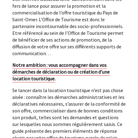
fers de lance pour assurer la promotion et la
commercialisation de l’offre touristique du Pays de
Saint-Omer. L’Office de Tourisme est donc le
partenaire incontournable des socio-professionnels.
Etre référencé au sein de l’Office de Tourisme permet
de bénéficier de ses actions de promotion, de la
diffusion de votre offre sur ses différents supports de
communication…
Notre ambition : vous accompagner dans vos
démarches de déclaration ou de création d’une
location touristique.
Se lancer dans la location touristique n’est pas chose
aisée : connaître les démarches administratives et les
déclaratives nécessaires, s’assurer de la conformité de
son offre, commercialiser dans de bonnes conditions
son produit, telles sont les demandes et questions
sur lesquelles nous sommes régulièrement saisis. Ce
guide présente des premiers éléments de réponse
réunis par votre office de tourisme auprès de relais