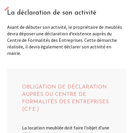
La déclaration de son activité
Avant de débuter son activité, le propriétaire de meublés
devra déposer une déclaration d’existence auprès du
Centre de Formalités des Entreprises. Cette démarche
réalisée, il devra également déclarer son activité en
mairie.
OBLIGATION DE DÉCLARATION
AUPRÈS DU CENTRE DE
FORMALITÉS DES ENTREPRISES
(C.F.E.)
La location meublée doit faire l’objet d’une