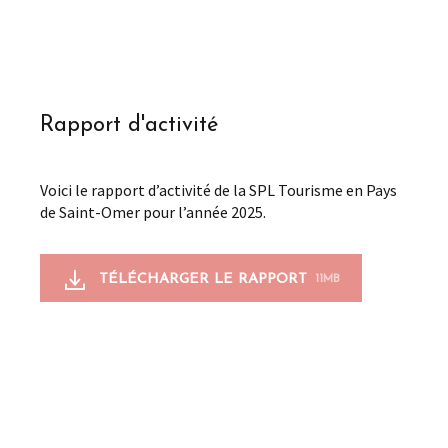
Rapport d'activité
Voici le rapport d’activité de la SPL Tourisme en Pays
de Saint-Omer pour l’année 2025.
TÉLÉCHARGER LE RAPPORT
11MB