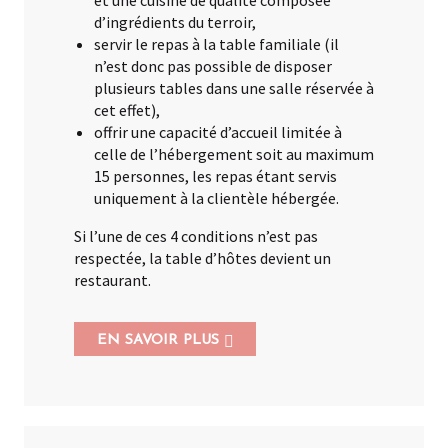
d’ingrédients du terroir,
servir le repas à la table familiale (il
n’est donc pas possible de disposer
plusieurs tables dans une salle réservée à
cet effet),
offrir une capacité d’accueil limitée à
celle de l’hébergement soit au maximum
15 personnes, les repas étant servis
uniquement à la clientèle hébergée.
Si l’une de ces 4 conditions n’est pas
respectée, la table d’hôtes devient un
restaurant.
EN SAVOIR PLUS