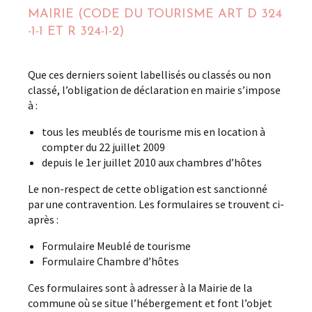
MAIRIE (CODE DU TOURISME ART D 324
-1-1 ET R 324-1-2)
Que ces derniers soient labellisés ou classés ou non
classé, l’obligation de déclaration en mairie s’impose
à :
tous les meublés de tourisme mis en location à
compter du 22 juillet 2009
depuis le 1er juillet 2010 aux chambres d’hôtes
Le non-respect de cette obligation est sanctionné
par une contravention. Les formulaires se trouvent ci-
après :
Formulaire Meublé de tourisme
Formulaire Chambre d’hôtes
Ces formulaires sont à adresser à la Mairie de la
commune où se situe l’hébergement et font l’objet