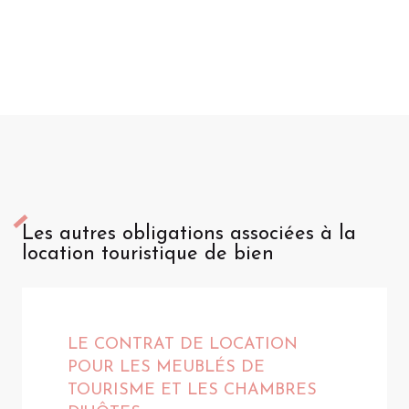
Les autres obligations associées à la
location touristique de bien
LE CONTRAT DE LOCATION
POUR LES MEUBLÉS DE
TOURISME ET LES CHAMBRES