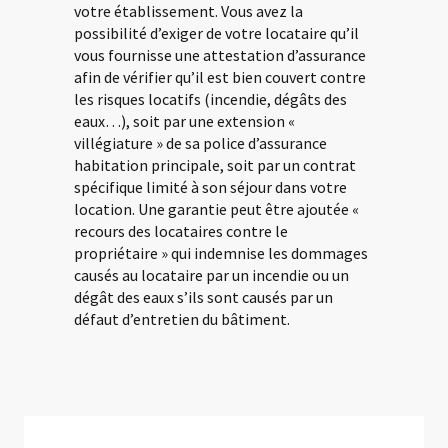
votre établissement. Vous avez la
possibilité d’exiger de votre locataire qu’il
vous fournisse une attestation d’assurance
afin de vérifier qu’il est bien couvert contre
les risques locatifs (incendie, dégâts des
eaux…), soit par une extension «
villégiature » de sa police d’assurance
habitation principale, soit par un contrat
spécifique limité à son séjour dans votre
location. Une garantie peut être ajoutée «
recours des locataires contre le
propriétaire » qui indemnise les dommages
causés au locataire par un incendie ou un
dégât des eaux s’ils sont causés par un
défaut d’entretien du bâtiment.