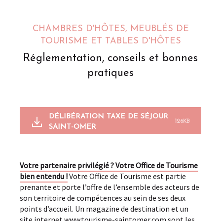
CHAMBRES D'HÔTES, MEUBLÉS DE
TOURISME ET TABLES D'HÔTES
Réglementation, conseils et bonnes
pratiques
DÉLIBÉRATION TAXE DE SÉJOUR
126KB
SAINT-OMER
Votre partenaire privilégié ? Votre Office de Tourisme
bien entendu !
Votre Office de Tourisme est partie
prenante et porte l’offre de l’ensemble des acteurs de
son territoire de compétences au sein de ses deux
points d’accueil. Un magazine de destination et un
site internet www.tourisme-saintomer.com sont les