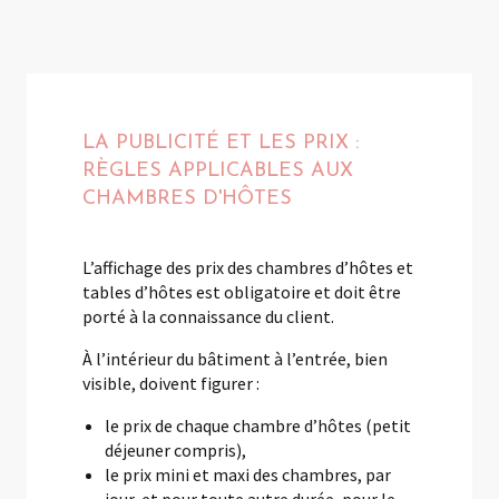
LA PUBLICITÉ ET LES PRIX :
RÈGLES APPLICABLES AUX
CHAMBRES D'HÔTES
L’affichage des prix des chambres d’hôtes et
tables d’hôtes est obligatoire et doit être
porté à la connaissance du client.
À l’intérieur du bâtiment à l’entrée, bien
visible, doivent figurer :
le prix de chaque chambre d’hôtes (petit
déjeuner compris),
le prix mini et maxi des chambres, par