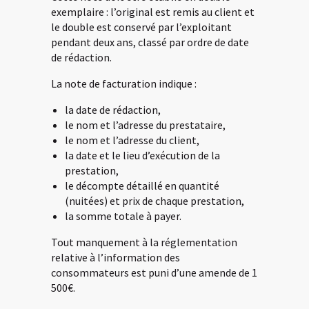
exemplaire : l’original est remis au client et
le double est conservé par l’exploitant
pendant deux ans, classé par ordre de date
de rédaction.
La note de facturation indique :
la date de rédaction,
le nom et l’adresse du prestataire,
le nom et l’adresse du client,
la date et le lieu d’exécution de la
prestation,
le décompte détaillé en quantité
(nuitées) et prix de chaque prestation,
la somme totale à payer.
Tout manquement à la réglementation
relative à l’information des
consommateurs est puni d’une amende de 1
500€.