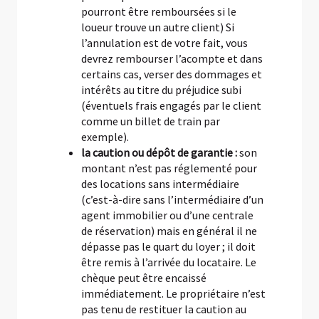
pourront être remboursées si le
loueur trouve un autre client) Si
l’annulation est de votre fait, vous
devrez rembourser l’acompte et dans
certains cas, verser des dommages et
intérêts au titre du préjudice subi
(éventuels frais engagés par le client
comme un billet de train par
exemple).
la caution ou dépôt de garantie :
son
montant n’est pas réglementé pour
des locations sans intermédiaire
(c’est-à-dire sans l’intermédiaire d’un
agent immobilier ou d’une centrale
de réservation) mais en général il ne
dépasse pas le quart du loyer ; il doit
être remis à l’arrivée du locataire. Le
chèque peut être encaissé
immédiatement. Le propriétaire n’est
pas tenu de restituer la caution au