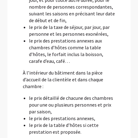
jour, et pour toute autre durée, pour le
nombre de personnes correspondantes,
suivant les saisons en précisant leur date
de début et de fin,
le prix de la taxe de séjour, par jour, par
personne et les personnes exonérées,
le prix des prestations annexes aux
chambres d’hôtes comme la table
d’hôtes, le forfait inclus la boisson,
carafe d’eau, café…
À l’intérieur du bâtiment dans la pièce
d’accueil de la clientèle et dans chaque
chambre :
le prix détaillé de chacune des chambres
pour une ou plusieurs personnes et prix
par saison,
le prix des prestations annexes,
le prix de la table d’hôtes si cette
prestation est proposée.