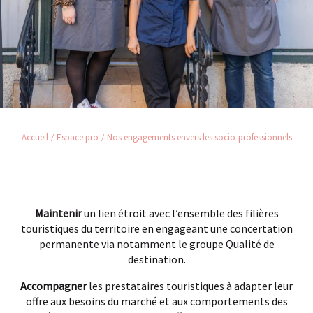
Accueil
Espace pro
Nos engagements envers les socio-professionnels
Maintenir
un lien étroit avec l’ensemble des filières
touristiques du territoire en engageant une concertation
permanente via notamment le groupe Qualité de
destination.
Accompagner
les prestataires touristiques à adapter leur
offre aux besoins du marché et aux comportements des