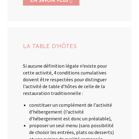
EN SAVOIR PLUS
LA TABLE D'HÔTES
Si aucune définition légale n’existe pour
cette activité, 4 conditions cumulatives
doivent être respectées pour distinguer
l’activité de table d’hôtes de celle de la
restauration traditionnelle :
constituer un complément de l’activité
d’hébergement (l’activité
d’hébergement est donc un préalable),
proposer un seul menu (sans possibilité
de choisir les entrées, plats ou desserts)
et une cuisine de qualité composée