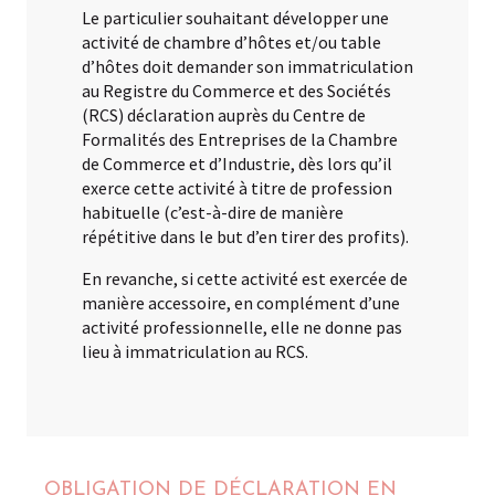
Le particulier souhaitant développer une
activité de chambre d’hôtes et/ou table
d’hôtes doit demander son immatriculation
au Registre du Commerce et des Sociétés
(RCS) déclaration auprès du Centre de
Formalités des Entreprises de la Chambre
de Commerce et d’Industrie, dès lors qu’il
exerce cette activité à titre de profession
habituelle (c’est-à-dire de manière
répétitive dans le but d’en tirer des profits).
En revanche, si cette activité est exercée de
manière accessoire, en complément d’une
activité professionnelle, elle ne donne pas
lieu à immatriculation au RCS.
OBLIGATION DE DÉCLARATION EN