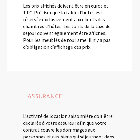
Les prix affichés doivent être en euros et
TTC. Préciser que la table d’hôtes est
réservée exclusivement aux clients des
chambres d’hôtes. Les tarifs de la taxe de
séjour doivent également être affichés.
Pour les meublés de tourisme, il n’y a pas
d’obligation d’affichage des prix.
L'ASSURANCE
L’activité de location saisonnière doit être
déclarée à votre assureur afin que votre
contrat couvre les dommages aux
personnes et aux biens qui séjournent dans