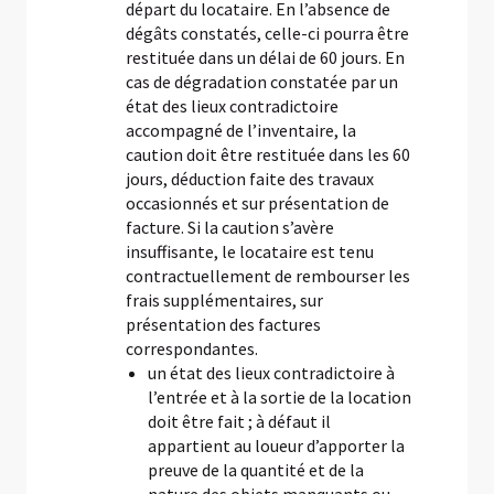
départ du locataire. En l’absence de
dégâts constatés, celle-ci pourra être
restituée dans un délai de 60 jours. En
cas de dégradation constatée par un
état des lieux contradictoire
accompagné de l’inventaire, la
caution doit être restituée dans les 60
jours, déduction faite des travaux
occasionnés et sur présentation de
facture. Si la caution s’avère
insuffisante, le locataire est tenu
contractuellement de rembourser les
frais supplémentaires, sur
présentation des factures
correspondantes.
un état des lieux contradictoire à
l’entrée et à la sortie de la location
doit être fait ; à défaut il
appartient au loueur d’apporter la
preuve de la quantité et de la