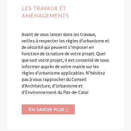
LES TRAVAUX ET
AMÉNAGEMENTS
Avant de vous lancer dans les travaux,
veillez à respecter les règles d’urbanisme et
de sécurité qui peuvent s’imposer en
fonction de la nature de votre projet. Quel
que soit votre projet, il est conseillé de vous
informer auprès de votre mairie sur les
règles d’urbanisme applicables. N’hésitez
pas à vous rapprocher du Conseil
d’Architecture, d’Urbanisme et
d’Environnement du Pas-de-Calai
EN SAVOIR PLUS