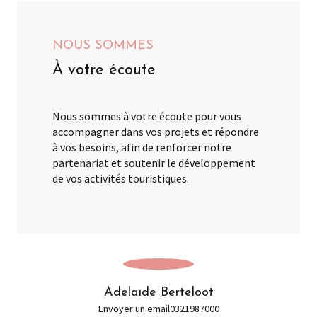
NOUS SOMMES
À votre écoute
Nous sommes à votre écoute pour vous
accompagner dans vos projets et répondre
à vos besoins, afin de renforcer notre
partenariat et soutenir le développement
de vos activités touristiques.
Adelaïde Berteloot
Envoyer un email
0321987000