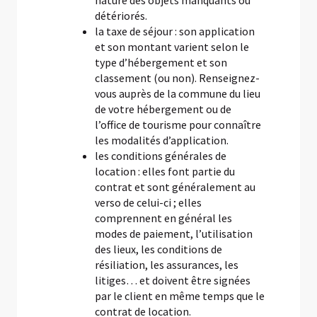
nature des objets manquants ou
détériorés.
la taxe de séjour : son application
et son montant varient selon le
type d’hébergement et son
classement (ou non). Renseignez-
vous auprès de la commune du lieu
de votre hébergement ou de
l’office de tourisme pour connaître
les modalités d’application.
les conditions générales de
location : elles font partie du
contrat et sont généralement au
verso de celui-ci ; elles
comprennent en général les
modes de paiement, l’utilisation
des lieux, les conditions de
résiliation, les assurances, les
litiges… et doivent être signées
par le client en même temps que le
contrat de location.