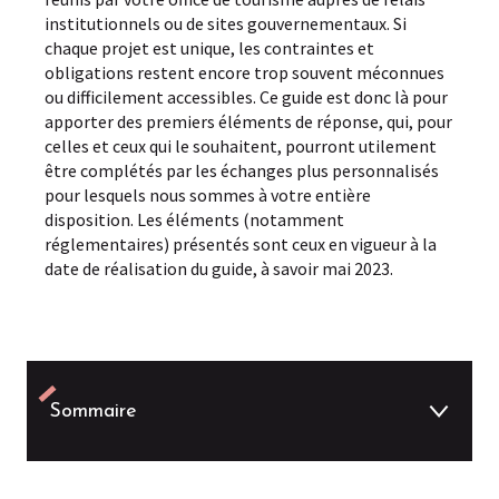
institutionnels ou de sites gouvernementaux. Si
chaque projet est unique, les contraintes et
obligations restent encore trop souvent méconnues
ou difficilement accessibles. Ce guide est donc là pour
apporter des premiers éléments de réponse, qui, pour
celles et ceux qui le souhaitent, pourront utilement
être complétés par les échanges plus personnalisés
pour lesquels nous sommes à votre entière
disposition. Les éléments (notamment
réglementaires) présentés sont ceux en vigueur à la
date de réalisation du guide, à savoir mai 2023.
Sommaire