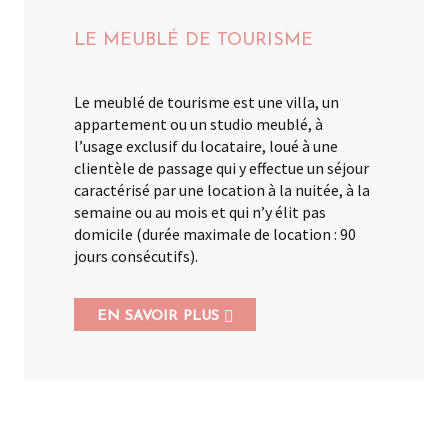
LE MEUBLÉ DE TOURISME
Le meublé de tourisme est une villa, un
appartement ou un studio meublé, à
l’usage exclusif du locataire, loué à une
clientèle de passage qui y effectue un séjour
caractérisé par une location à la nuitée, à la
semaine ou au mois et qui n’y élit pas
domicile (durée maximale de location : 90
jours consécutifs).
EN SAVOIR PLUS