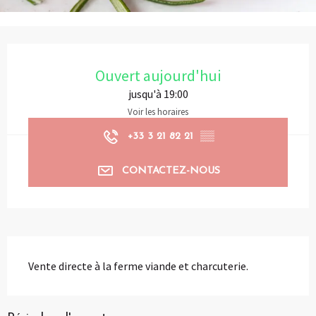
Ouverture et coordonnées
Ouvert aujourd'hui
jusqu'à 19:00
Voir les horaires
+33 3 21 82 21
▒▒
CONTACTEZ-NOUS
Description
Vente directe à la ferme viande et charcuterie.