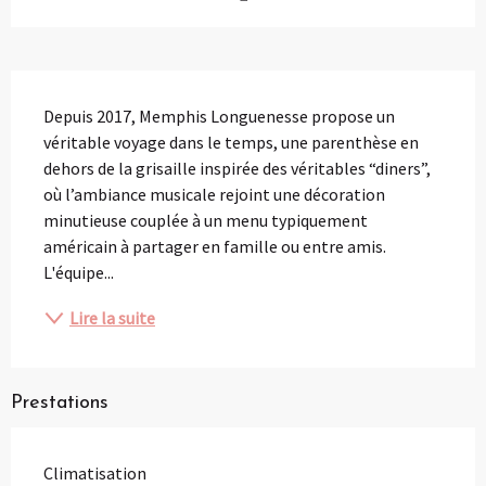
Description
Depuis 2017, Memphis Longuenesse propose un 
véritable voyage dans le temps, une parenthèse en 
dehors de la grisaille inspirée des véritables “diners”, 
où l’ambiance musicale rejoint une décoration 
minutieuse couplée à un menu typiquement 
américain à partager en famille ou entre amis. 
L'équipe...
Lire la suite
Prestations
Climatisation