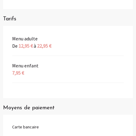
Tarifs
Menu adulte
De
12,95 €
à
22,95 €
Menu enfant
7,95 €
Moyens de paiement
Carte bancaire