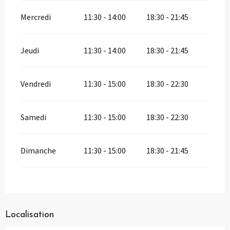
Mercredi
11:30 - 14:00
18:30 - 21:45
Jeudi
11:30 - 14:00
18:30 - 21:45
Vendredi
11:30 - 15:00
18:30 - 22:30
Samedi
11:30 - 15:00
18:30 - 22:30
Dimanche
11:30 - 15:00
18:30 - 21:45
Localisation