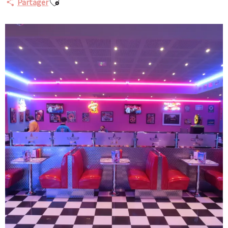
Partager