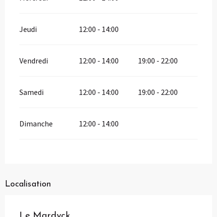
Jeudi
12:00 - 14:00
Vendredi
12:00 - 14:00
19:00 - 22:00
Samedi
12:00 - 14:00
19:00 - 22:00
Dimanche
12:00 - 14:00
Localisation
Le Mardyck