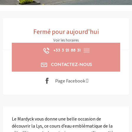
Ouverture et coordonnées
Fermé pour aujourd'hui
Voir les horaires
+33 3 21 88 31
▒▒
CONTACTEZ-NOUS
Page Facebook
Description
Le Mardyck vous donne une belle occasion de 
découvrir la Lys, ce cours d’eau emblématique de la 