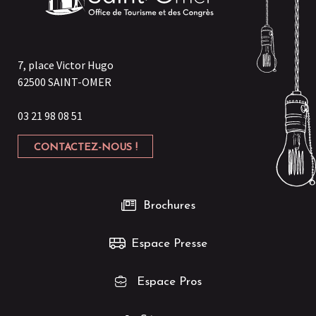
7, place Victor Hugo
62500 SAINT-OMER
03 21 98 08 51
CONTACTEZ-NOUS !
Brochures
Espace Presse
Espace Pros