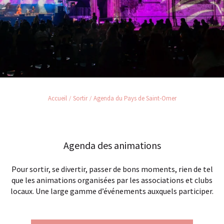
Accueil
Sortir
Agenda du Pays de Saint-Omer
Agenda des animations
Pour sortir, se divertir, passer de bons moments, rien de tel
que les animations organisées par les associations et clubs
locaux. Une large gamme d’événements auxquels participer.