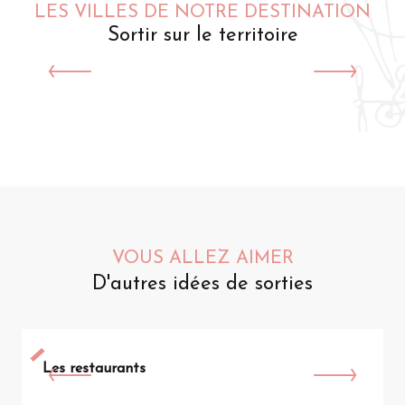
LES VILLES DE NOTRE DESTINATION
Sortir sur le territoire
Saint-Omer
VOUS ALLEZ AIMER
D'autres idées de sorties
Les restaurants