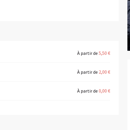
À partir de
5,50 €
À partir de
2,00 €
À partir de
0,00 €