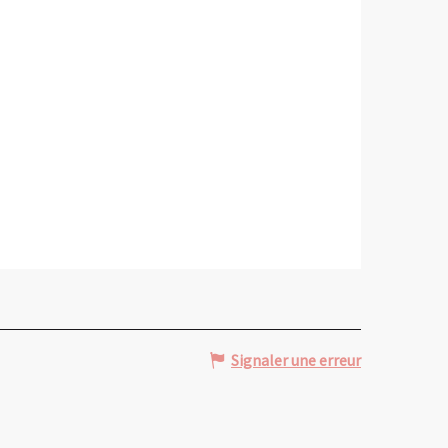
Signaler une erreur