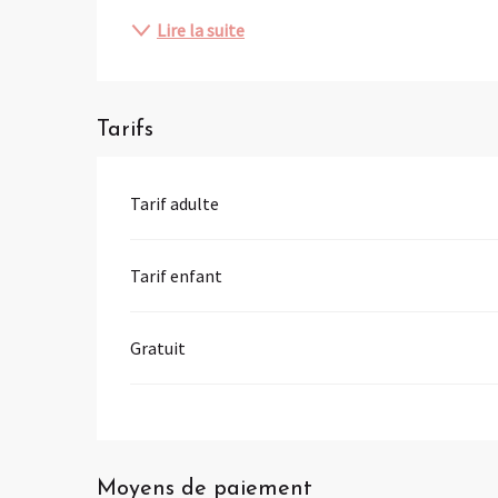
Lire la suite
Tarifs
Tarif adulte
Tarif enfant
Gratuit
Moyens de paiement