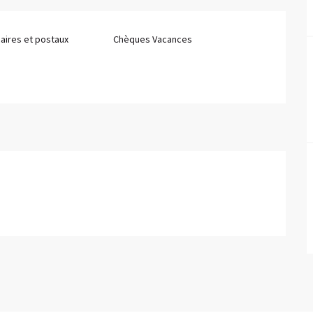
aires et postaux
Chèques Vacances
6