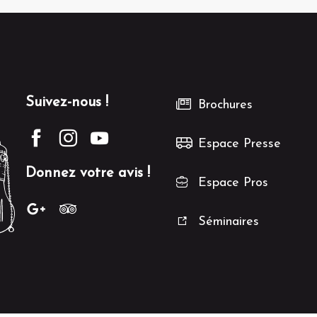
Suivez-nous !
Brochures
Espace Presse
Donnez votre avis !
Espace Pros
Séminaires