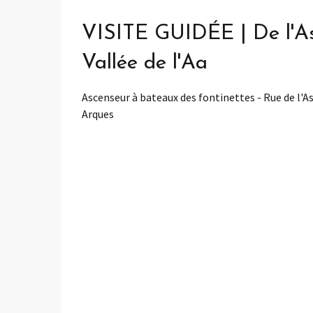
VISITE GUIDÉE | De l'As
Vallée de l'Aa
Ascenseur à bateaux des fontinettes - Rue de l'A
Arques