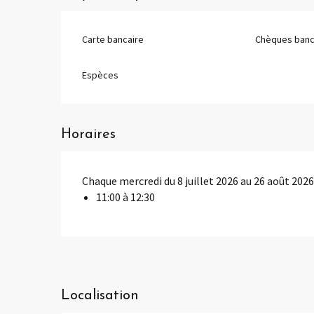
Carte bancaire
Chèques banc
Espèces
Horaires
Chaque mercredi du 8 juillet 2026 au 26 août 202
11:00 à 12:30
Localisation