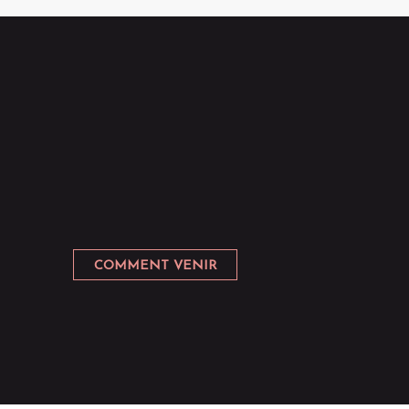
COMMENT VENIR