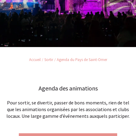
Accueil
Sortir
Agenda du Pays de Saint-Omer
Agenda des animations
Pour sortir, se divertir, passer de bons moments, rien de tel
que les animations organisées par les associations et clubs
locaux. Une large gamme d’événements auxquels participer.