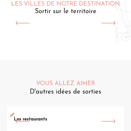
LES VILLES DE NOTRE DESTINATION
Sortir sur le territoire
Saint-Omer
VOUS ALLEZ AIMER
D'autres idées de sorties
Les restaurants