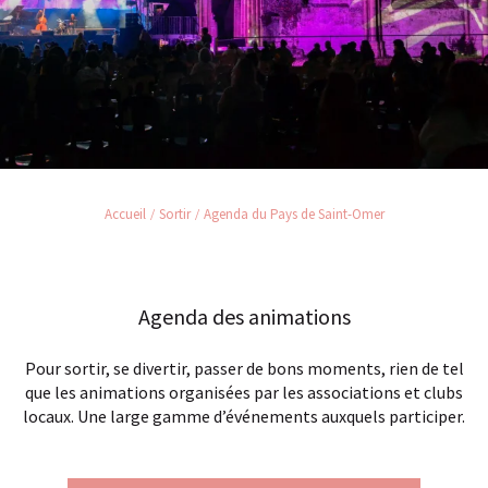
Accueil
Sortir
Agenda du Pays de Saint-Omer
Agenda des animations
Pour sortir, se divertir, passer de bons moments, rien de tel
que les animations organisées par les associations et clubs
locaux. Une large gamme d’événements auxquels participer.