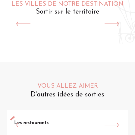
LES VILLES DE NOTRE DESTINATION
Sortir sur le territoire
Saint-Omer
VOUS ALLEZ AIMER
D'autres idées de sorties
Les restaurants