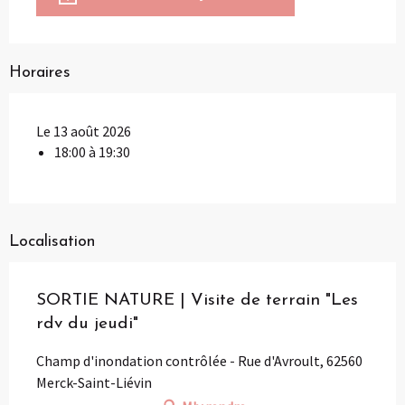
Horaires
Le 13 août 2026
18:00 à 19:30
Localisation
SORTIE NATURE | Visite de terrain "Les
rdv du jeudi"
Champ d'inondation contrôlée - Rue d'Avroult, 62560
Merck-Saint-Liévin