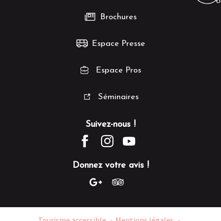
Brochures
Espace Presse
Espace Pros
Séminaires
Suivez-nous !
Donnez votre avis !
Tourisme accessible
Mentions légales