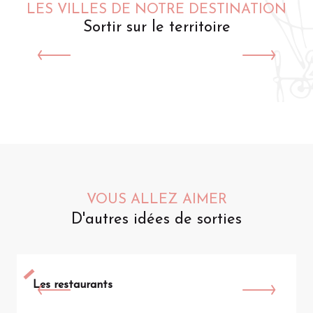
LES VILLES DE NOTRE DESTINATION
Sortir sur le territoire
Saint-Omer
VOUS ALLEZ AIMER
D'autres idées de sorties
Les restaurants