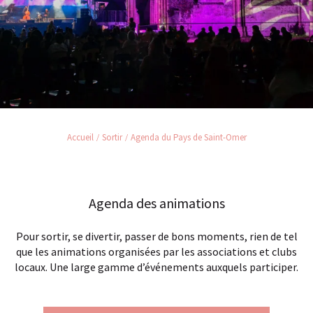
Accueil
Sortir
Agenda du Pays de Saint-Omer
Agenda des animations
Pour sortir, se divertir, passer de bons moments, rien de tel
que les animations organisées par les associations et clubs
locaux. Une large gamme d’événements auxquels participer.