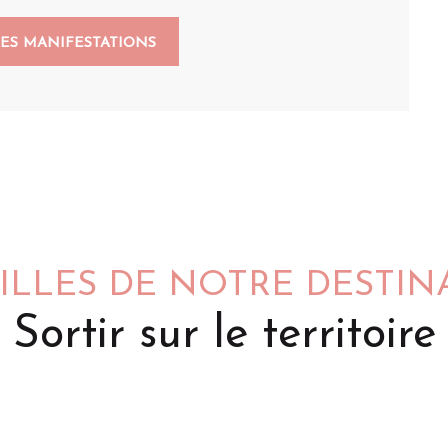
LES MANIFESTATIONS
VILLES DE NOTRE DESTIN
Sortir sur le territoire
Saint-Omer