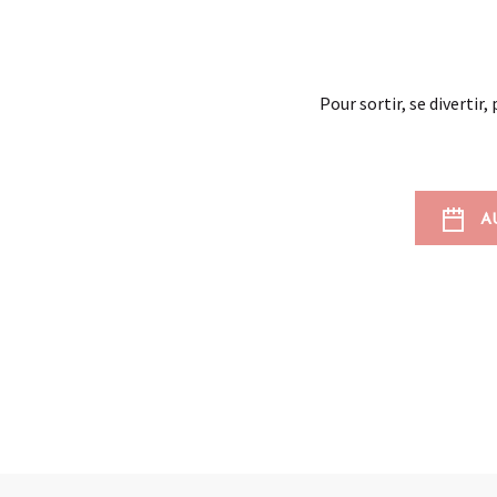
Pour sortir, se divertir
A