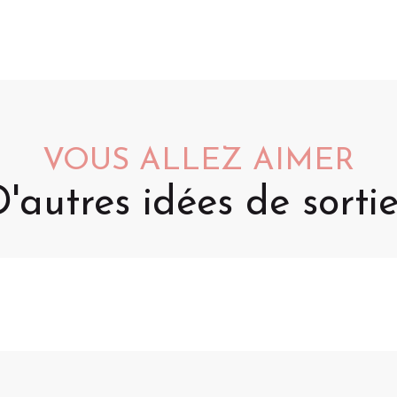
VOUS ALLEZ AIMER
'autres idées de sorti