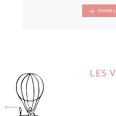
TOUTES 
LES 