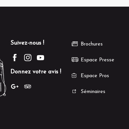
Suivez-nous !
Brochures
Espace Presse
Donnez votre avis !
Espace Pros
Séminaires