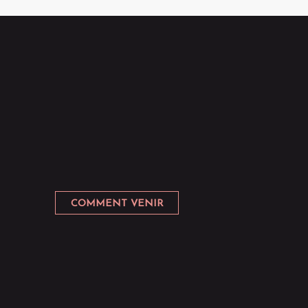
COMMENT VENIR