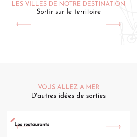
LES VILLES DE NOTRE DESTINATION
Sortir sur le territoire
Saint-Omer
VOUS ALLEZ AIMER
D'autres idées de sorties
Les restaurants