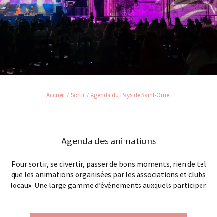
Accueil
Sortir
Agenda du Pays de Saint-Omer
Agenda des animations
Pour sortir, se divertir, passer de bons moments, rien de tel
que les animations organisées par les associations et clubs
locaux. Une large gamme d’événements auxquels participer.