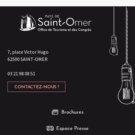
7, place Victor Hugo
62500 SAINT-OMER
03 21 98 08 51
CONTACTEZ-NOUS !
Brochures
Espace Presse