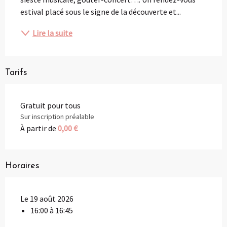
estival placé sous le signe de la découverte et...
Lire la suite
Tarifs
Gratuit pour tous
Sur inscription préalable
À partir de
0,00 €
Horaires
Le 19 août 2026
16:00 à 16:45