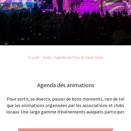
Accueil
Sortir
Agenda du Pays de Saint-Omer
Agenda des animations
Pour sortir, se divertir, passer de bons moments, rien de tel
que les animations organisées par les associations et clubs
locaux. Une large gamme d’événements auxquels participer.