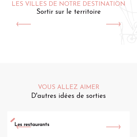
LES VILLES DE NOTRE DESTINATION
Sortir sur le territoire
Saint-Omer
VOUS ALLEZ AIMER
D'autres idées de sorties
Les restaurants