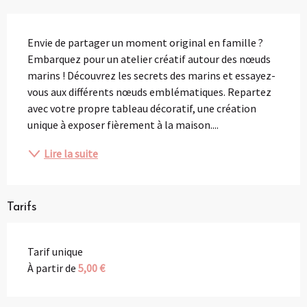
Description
Envie de partager un moment original en famille ? 
Embarquez pour un atelier créatif autour des nœuds 
marins ! Découvrez les secrets des marins et essayez-
vous aux différents nœuds emblématiques. Repartez 
avec votre propre tableau décoratif, une création 
unique à exposer fièrement à la maison....
Lire la suite
Tarifs
Tarif unique
À partir de
5,00 €