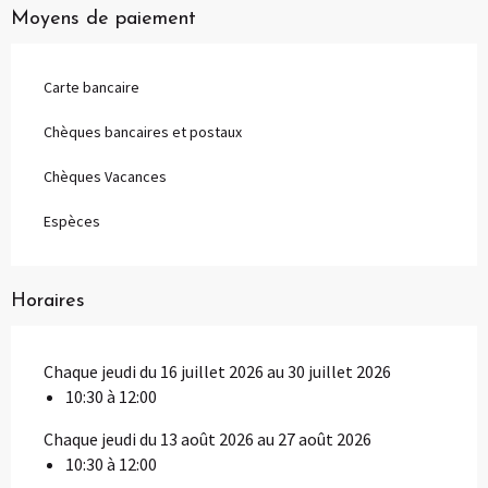
Moyens de paiement
Carte bancaire
Chèques bancaires et postaux
Chèques Vacances
Espèces
Horaires
Chaque jeudi du 16 juillet 2026 au 30 juillet 2026
10:30 à 12:00
Chaque jeudi du 13 août 2026 au 27 août 2026
10:30 à 12:00