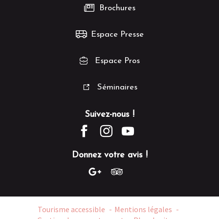
Brochures
Espace Presse
Espace Pros
Séminaires
Suivez-nous !
Donnez votre avis !
Tourisme accessible
Mentions légales