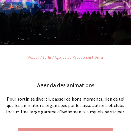
Accueil
Sortir
Agenda du Pays de Saint-Omer
Agenda des animations
Pour sortir, se divertir, passer de bons moments, rien de tel
que les animations organisées par les associations et clubs
locaux. Une large gamme d’événements auxquels participer.