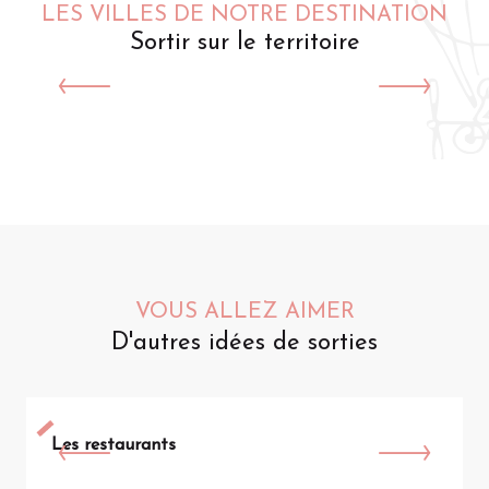
LES VILLES DE NOTRE DESTINATION
Sortir sur le territoire
Saint-Omer
VOUS ALLEZ AIMER
D'autres idées de sorties
Les restaurants