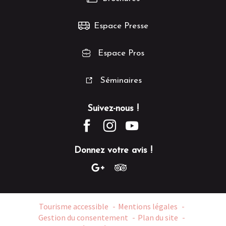
Espace Presse
Espace Pros
Séminaires
Suivez-nous !
Donnez votre avis !
Tourisme accessible
Mentions légales
Gestion du consentement
Plan du site