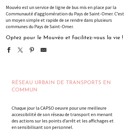
Mouvéo est un service de ligne de bus mis en place par la
Communauté d’agglomération du Pays de Saint-Omer. C’est
un moyen simple et rapide de se rendre dans plusieurs
communes du Pays de Saint-Omer.
Optez pour le Mouvéo et facilitez-vous la vie !
RÉSEAU URBAIN DE TRANSPORTS EN
COMMUN
Chaque jour la CAPSO oeuvre pour une meilleure
accessibilité de son réseau de transport en menant
des actions sur les points d’arrêt et les affichages et
en sensibilisant son personnel.