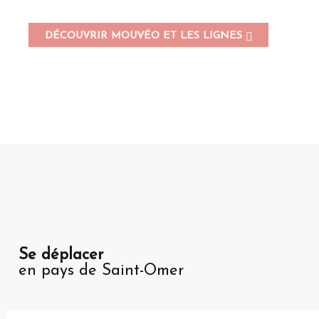
DÉCOUVRIR MOUVÉO ET LES LIGNES
Se déplacer
en pays de Saint-Omer