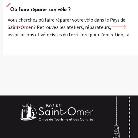
Où faire réparer son vélo ?
Vous cherchez où faire réparer votre vélo dans le Pays de
Saint-Omer ? Retrouvez les ateliers, réparateurs,
associations et vélocistes du territoire pour l’entretien, la...