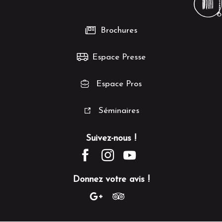
Brochures
Espace Presse
Espace Pros
Séminaires
Suivez-nous !
Donnez votre avis !