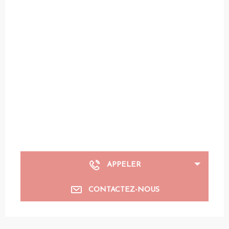
APPELER
CONTACTEZ-NOUS