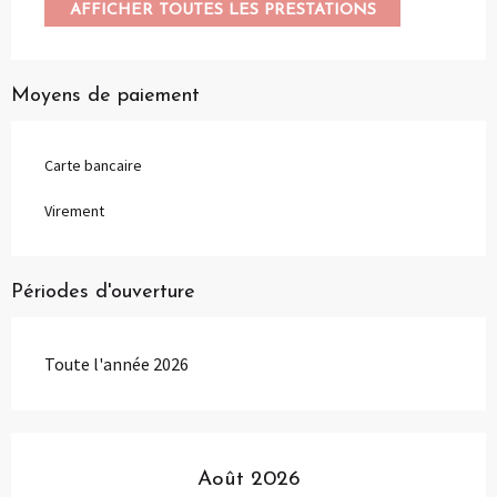
AFFICHER TOUTES LES PRESTATIONS
Moyens de paiement
Carte bancaire
Virement
Périodes d'ouverture
Toute l'année 2026
Août 2026