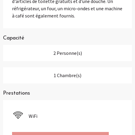
d'articles de toilette gratuits et d'une douche. Un 
réfrigérateur, un four, un micro-ondes et une machine 
à café sont également fournis.
Capacité
2 Personne(s)
1 Chambre(s)
Prestations
WiFi