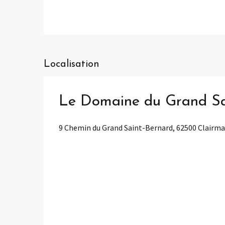
Localisation
Le Domaine du Grand Sai
9 Chemin du Grand Saint-Bernard, 62500 Clairma