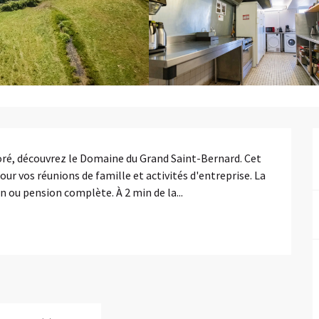
ré, découvrez le Domaine du Grand Saint-Bernard. Cet 
our vos réunions de famille et activités d'entreprise. La 
n ou pension complète. À 2 min de la...