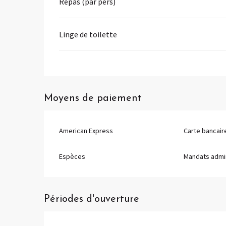
Repas (par pers)
Linge de toilette
Moyens de paiement
American Express
Carte bancair
Espèces
Mandats admin
Périodes d'ouverture