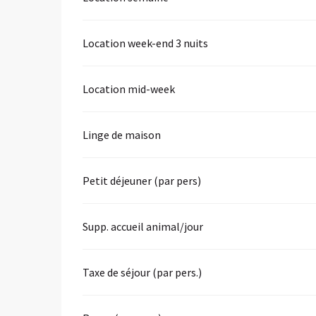
Location week-end 3 nuits
Location mid-week
Linge de maison
Petit déjeuner (par pers)
Supp. accueil animal/jour
Taxe de séjour (par pers.)