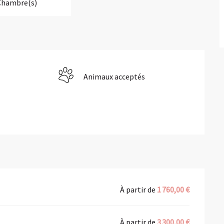
Chambre(s)
Animaux acceptés
À partir de
1 760,00 €
À partir de
3 300,00 €