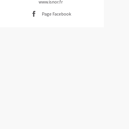
www.isnor.fr
Page Facebook