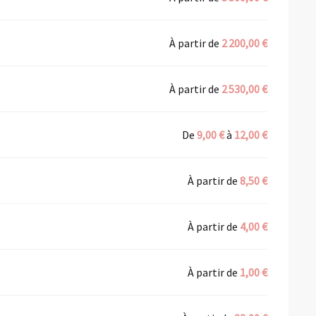
À partir de
2 200,00 €
À partir de
2 530,00 €
De
9,00 €
à
12,00 €
À partir de
8,50 €
À partir de
4,00 €
À partir de
1,00 €