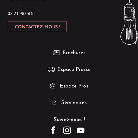
03 21 98 08 51
CONTACTEZ-NOUS !
Brochures
Espace Presse
Espace Pros
Séminaires
Suivez-nous !