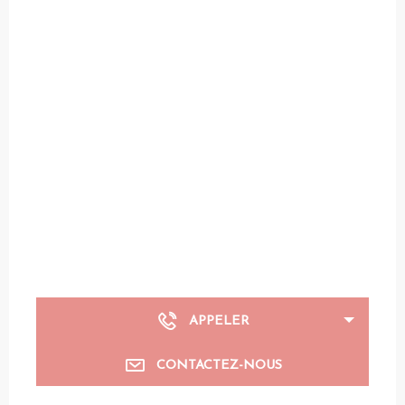
APPELER
CONTACTEZ-NOUS