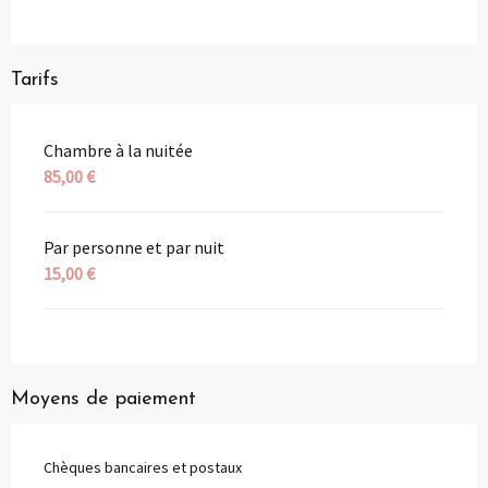
Tarifs
Chambre à la nuitée
85,00 €
Par personne et par nuit
15,00 €
Moyens de paiement
Chèques bancaires et postaux