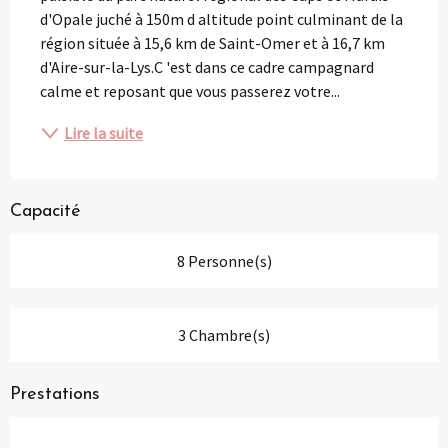
d'Opale juché à 150m d altitude point culminant de la 
région située à 15,6 km de Saint-Omer et à 16,7 km 
d'Aire-sur-la-Lys.C 'est dans ce cadre campagnard 
calme et reposant que vous passerez votre...
Lire la suite
Capacité
8 Personne(s)
3 Chambre(s)
Prestations