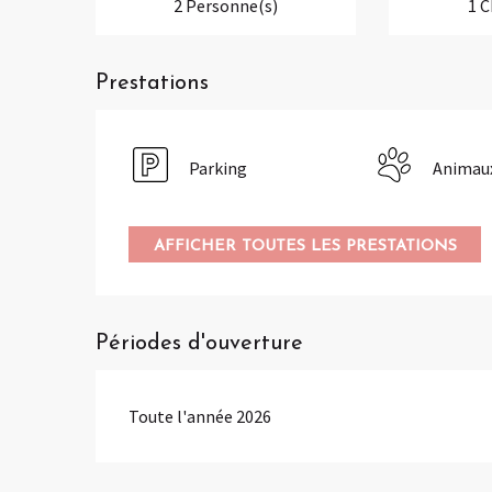
2 Personne(s)
1 
Prestations
Parking
Animaux
AFFICHER TOUTES LES PRESTATIONS
Périodes d'ouverture
Toute l'année 2026