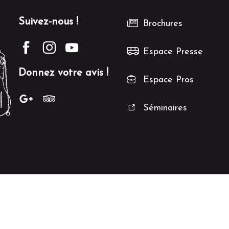
Suivez-nous !
Brochures
Espace Presse
Donnez votre avis !
Espace Pros
Séminaires