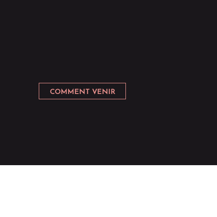
COMMENT VENIR