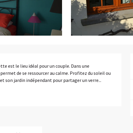
e est le lieu idéal pour un couple. Dans une 
 permet de se ressourcer au calme. Profitez du soleil ou 
et son jardin indépendant pour partager un verre...