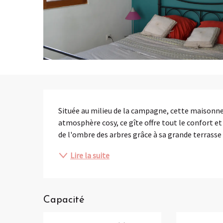
Description
Située au milieu de la campagne, cette maisonnett
atmosphère cosy, ce gîte offre tout le confort et
de l'ombre des arbres grâce à sa grande terrasse 
Lire la suite
Capacité