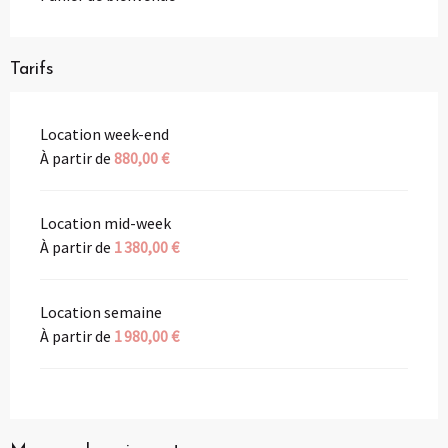
Tarifs
Location week-end
À partir de
880,00 €
Location mid-week
À partir de
1 380,00 €
Location semaine
À partir de
1 980,00 €