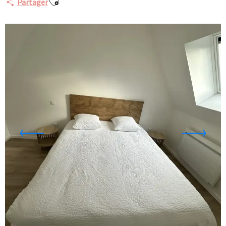
Partager