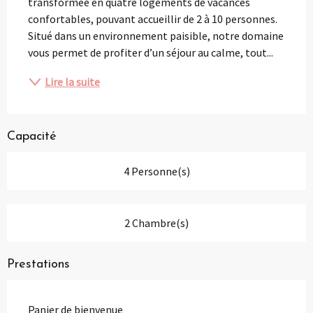
transformée en quatre logements de vacances 
confortables, pouvant accueillir de 2 à 10 personnes. 
Situé dans un environnement paisible, notre domaine 
vous permet de profiter d’un séjour au calme, tout...
Lire la suite
Capacité
4 Personne(s)
2 Chambre(s)
Prestations
Panier de bienvenue