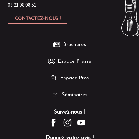
03 21 98 08 51
CONTACTEZ-NOUS !
Brochures
Espace Presse
Espace Pros
Séminaires
Suivez-nous !
Donnez votre avis !