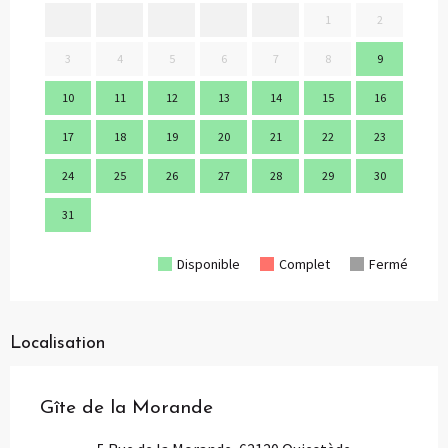
1
2
3
4
5
6
7
8
9
7
10
11
12
13
14
15
16
14
17
18
19
20
21
22
23
21
24
25
26
27
28
29
30
28
31
Disponible
Complet
Fermé
Localisation
Gîte de la Morande