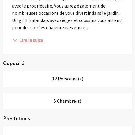
avec le propriétaire. Vous aurez également de 
nombreuses occasions de vous divertir dans le jardin. 
Un grill finlandais avec sièges et coussins vous attend 
pour des soirées chaleureuses entre...
Lire la suite
Capacité
12 Personne(s)
5 Chambre(s)
Prestations