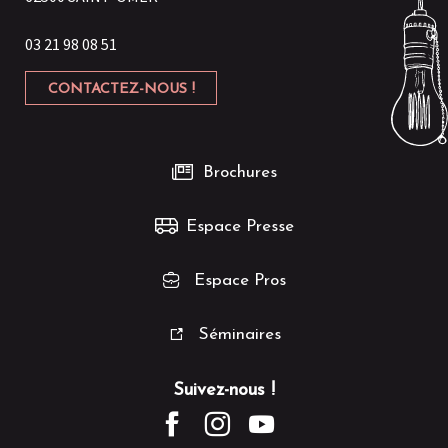
03 21 98 08 51
CONTACTEZ-NOUS !
Brochures
Espace Presse
Espace Pros
Séminaires
Suivez-nous !