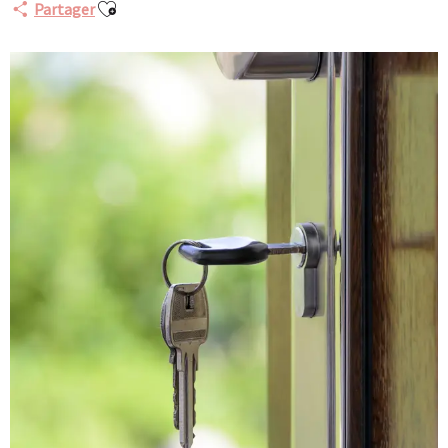
Ajouter aux favoris
Partager