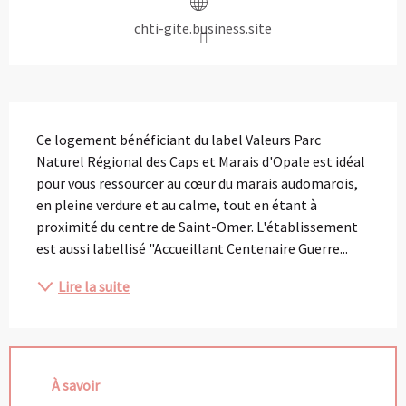
chti-gite.business.site
Description
Ce logement bénéficiant du label Valeurs Parc 
Naturel Régional des Caps et Marais d'Opale est idéal 
pour vous ressourcer au cœur du marais audomarois, 
en pleine verdure et au calme, tout en étant à 
proximité du centre de Saint-Omer. L'établissement 
est aussi labellisé "Accueillant Centenaire Guerre...
Lire la suite
À savoir