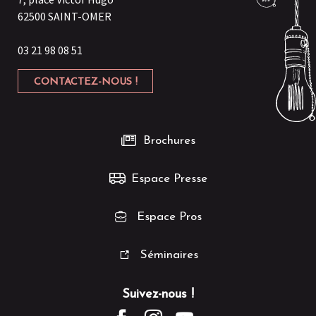
62500 SAINT-OMER
03 21 98 08 51
CONTACTEZ-NOUS !
Brochures
Espace Presse
Espace Pros
Séminaires
Suivez-nous !