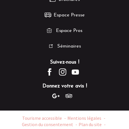
Espace Presse
Espace Pros
Séminaires
Suivez-nous !
Donnez votre avis !
Tourisme accessible
Mentions légales
Gestion du consentement
Plan du site