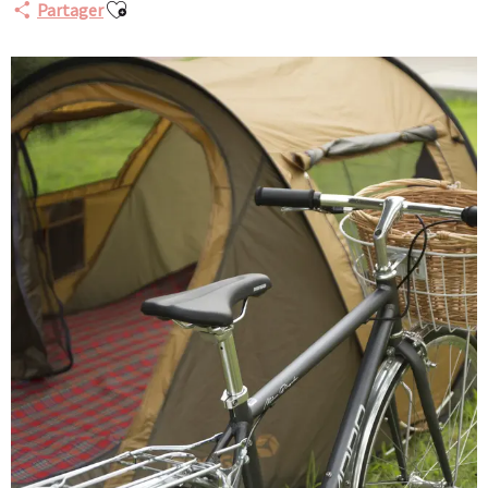
Ajouter aux favoris
Partager