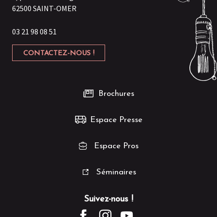
62500 SAINT-OMER
03 21 98 08 51
CONTACTEZ-NOUS !
Brochures
Espace Presse
Espace Pros
Séminaires
Suivez-nous !