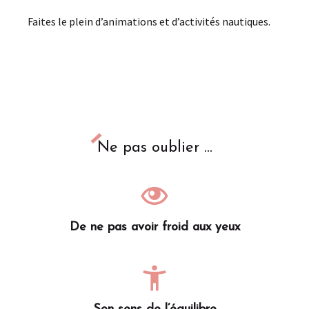
Faites le plein d’animations et d’activités nautiques.
Ne pas oublier ...
De ne pas avoir froid aux yeux