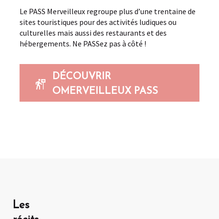
Le PASS Merveilleux regroupe plus d’une trentaine de
sites touristiques pour des activités ludiques ou
culturelles mais aussi des restaurants et des
hébergements. Ne PASSez pas à côté !
DÉCOUVRIR
OMERVEILLEUX PASS
Les