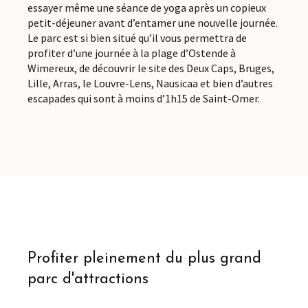
essayer même une séance de yoga après un copieux
petit-déjeuner avant d’entamer une nouvelle journée.
Le parc est si bien situé qu’il vous permettra de
profiter d’une journée à la plage d’Ostende à
Wimereux, de découvrir le site des Deux Caps, Bruges,
Lille, Arras, le Louvre-Lens, Nausicaa et bien d’autres
escapades qui sont à moins d’1h15 de Saint-Omer.
Profiter pleinement du plus grand
parc d'attractions