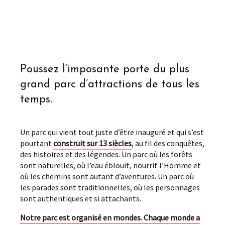
Poussez l’imposante porte du plus
grand parc d’attractions de tous les
temps.
Un parc qui vient tout juste d’être inauguré et qui s’est
pourtant
construit sur 13 siècles
, au fil des conquêtes,
des histoires et des légendes. Un parc où les forêts
sont naturelles, où l’eau éblouit, nourrit l’Homme et
où les chemins sont autant d’aventures. Un parc où
les parades sont traditionnelles, où les personnages
sont authentiques et si attachants.
Notre parc est organisé en mondes. Chaque monde a