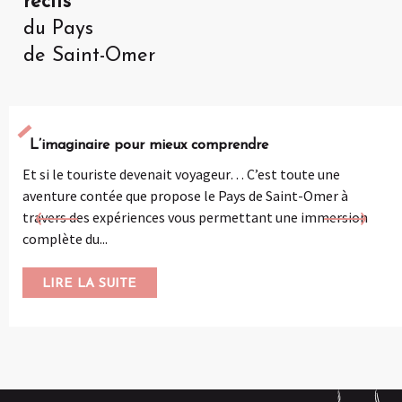
récits
du Pays
de Saint-Omer
L’imaginaire pour mieux comprendre
Et si le touriste devenait voyageur… C’est toute une
aventure contée que propose le Pays de Saint-Omer à
travers des expériences vous permettant une immersion
complète du...
LIRE LA SUITE