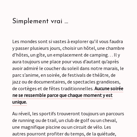
Simplement vrai ...
Les mondes sont si vastes à explorer qu’il vous faudra
y passer plusieurs jours, choisir un hôtel, une chambre
d’hôtes, un gîte, un emplacement de camping… Il y
aura toujours une place pour vous d’autant qu’après
avoir admiré le coucher du soleil dans notre marais, le
parc s’anime, en soirée, de festivals de théâtre, de
jazz ou de documentaires, de spectacles grandioses,
de cortèges et de fêtes traditionnelles.
Aucune soirée
ne se ressemble parce que chaque moment y est
unique.
Au réveil, les sportifs trouveront toujours un parcours
de running ou de trail, un club de golf ou un cheval,
une magnifique piscine ou un circuit de vélo. Les
autres pourront profiter du temps, de la quiétude,