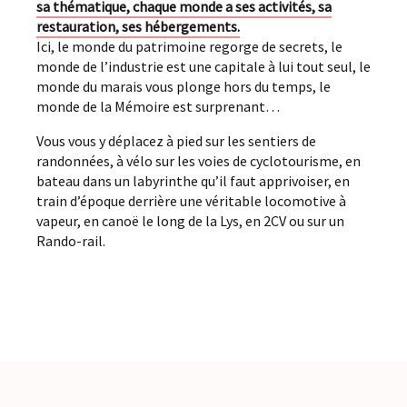
sa thématique, chaque monde a ses activités, sa
restauration, ses hébergements.
Ici, le monde du patrimoine regorge de secrets, le
monde de l’industrie est une capitale à lui tout seul, le
monde du marais vous plonge hors du temps, le
monde de la Mémoire est surprenant…
Vous vous y déplacez à pied sur les sentiers de
randonnées, à vélo sur les voies de cyclotourisme, en
bateau dans un labyrinthe qu’il faut apprivoiser, en
train d’époque derrière une véritable locomotive à
vapeur, en canoë le long de la Lys, en 2CV ou sur un
Rando-rail.