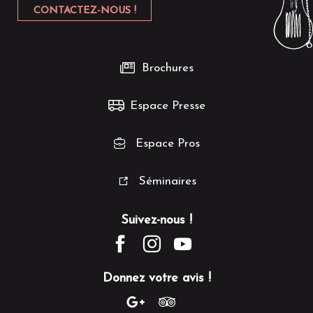
CONTACTEZ-NOUS !
Brochures
Espace Presse
Espace Pros
Séminaires
Suivez-nous !
Donnez votre avis !