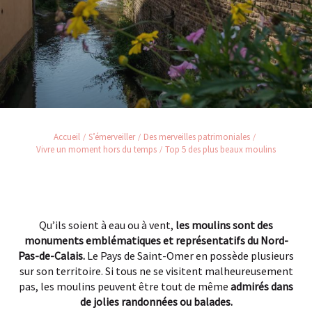
Accueil
S’émerveiller
Des merveilles patrimoniales
Vivre un moment hors du temps
Top 5 des plus beaux moulins
Qu’ils soient à eau ou à vent,
les moulins sont des
monuments emblématiques et représentatifs du Nord-
Pas-de-Calais.
Le Pays de Saint-Omer en possède plusieurs
sur son territoire. Si tous ne se visitent malheureusement
pas, les moulins peuvent être tout de même
admirés dans
de jolies randonnées ou balades.