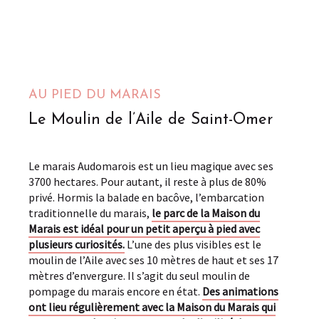
AU PIED DU MARAIS
Le Moulin de l’Aile de Saint-Omer
Le marais Audomarois est un lieu magique avec ses
3700 hectares. Pour autant, il reste à plus de 80%
privé. Hormis la balade en bacôve, l’embarcation
traditionnelle du marais,
le parc de la Maison du
Marais est idéal pour un petit aperçu à pied avec
plusieurs curiosités.
L’une des plus visibles est le
moulin de l’Aile avec ses 10 mètres de haut et ses 17
mètres d’envergure. Il s’agit du seul moulin de
pompage du marais encore en état.
Des animations
ont lieu régulièrement avec la Maison du Marais qui