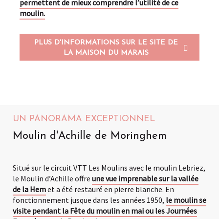
permettent de mieux comprendre l’utilité de ce
moulin.
PLUS D'INFORMATIONS SUR LE SITE DE
LA MAISON DU MARAIS
UN PANORAMA EXCEPTIONNEL
Moulin d'Achille de Moringhem
Situé sur le circuit VTT Les Moulins avec le moulin Lebriez,
le Moulin d’Achille offre
une vue imprenable sur la vallée
de la Hem
et a été restauré en pierre blanche. En
fonctionnement jusque dans les années 1950,
le moulin se
visite pendant la Fête du moulin en mai ou les Journées