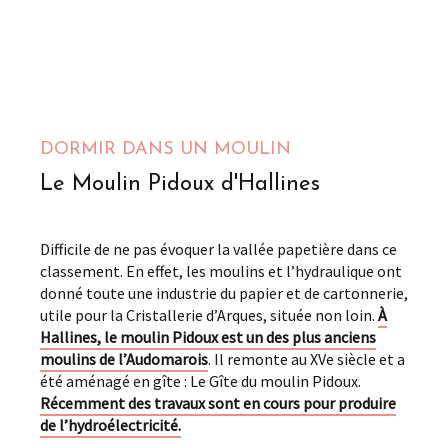
DORMIR DANS UN MOULIN
Le Moulin Pidoux d'Hallines
Difficile de ne pas évoquer la vallée papetière dans ce
classement. En effet, les moulins et l’hydraulique ont
donné toute une industrie du papier et de cartonnerie,
utile pour la Cristallerie d’Arques, située non loin.
À
Hallines, le moulin Pidoux est un des plus anciens
moulins de l’Audomarois
. Il remonte au XVe siècle et a
été aménagé en gîte : Le Gîte du moulin Pidoux.
Récemment des travaux sont en cours pour produire
de l’hydroélectricité.