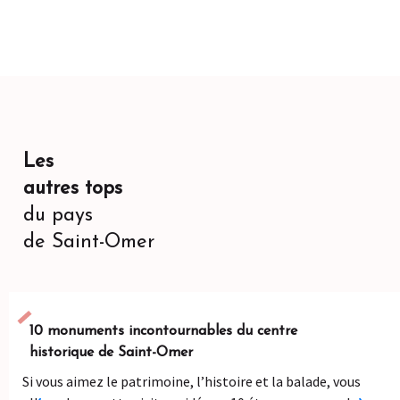
Les
autres tops
du pays
de Saint-Omer
10 monuments incontournables du centre
historique de Saint-Omer
Si vous aimez le patrimoine, l’histoire et la balade, vous