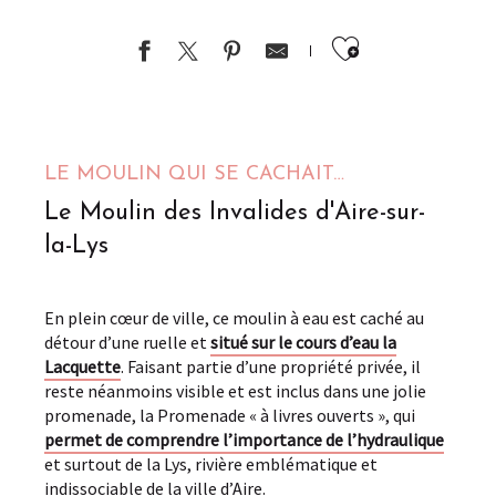
Ajouter au
LE MOULIN QUI SE CACHAIT…
Le Moulin des Invalides d'Aire-sur-
la-Lys
En plein cœur de ville, ce moulin à eau est caché au
détour d’une ruelle et
situé sur le cours d’eau la
Lacquette
. Faisant partie d’une propriété privée, il
reste néanmoins visible et est inclus dans une jolie
promenade, la Promenade « à livres ouverts », qui
permet de comprendre l’importance de l’hydraulique
et surtout de la Lys, rivière emblématique et
indissociable de la ville d’Aire.