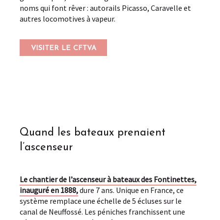
noms qui font rêver : autorails Picasso, Caravelle et
autres locomotives à vapeur.
VISITER LE CFTVA
Quand les bateaux prenaient
l’ascenseur
Le chantier de l’ascenseur à bateaux des Fontinettes,
inauguré en 1888,
dure 7 ans. Unique en France, ce
système remplace une échelle de 5 écluses sur le
canal de Neuffossé. Les péniches franchissent une