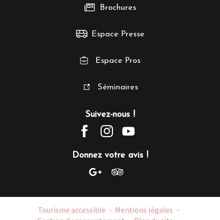
Brochures
Espace Presse
Espace Pros
Séminaires
Suivez-nous !
Donnez votre avis !
Tourisme accessible
Mentions légales