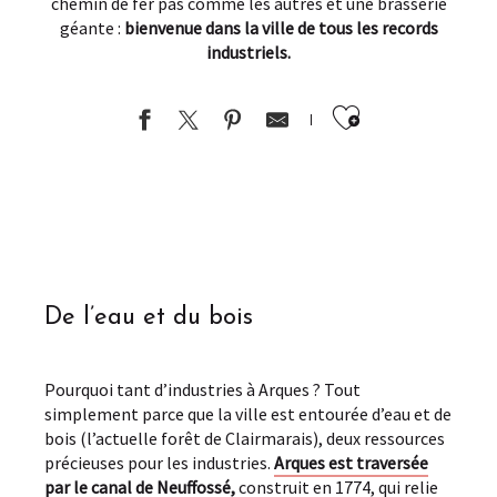
chemin de fer pas comme les autres et une brasserie
géante :
bienvenue dans la ville de tous les records
industriels.
Ajouter au
De l’eau et du bois
Pourquoi tant d’industries à Arques ? Tout
simplement parce que la ville est entourée d’eau et de
bois (l’actuelle forêt de Clairmarais), deux ressources
précieuses pour les industries.
Arques est traversée
par le canal de Neuffossé,
construit en 1774, qui relie