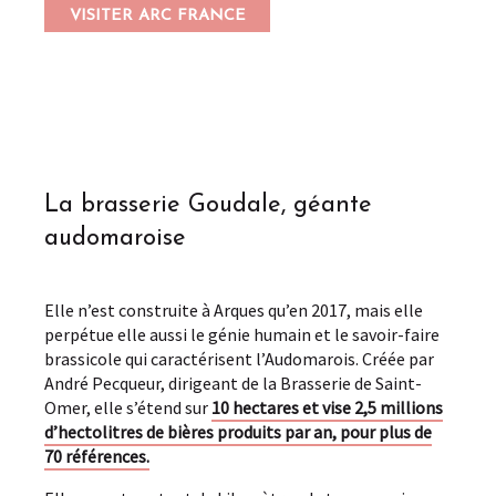
VISITER ARC FRANCE
La brasserie Goudale, géante
audomaroise
Elle n’est construite à Arques qu’en 2017, mais elle
perpétue elle aussi le génie humain et le savoir-faire
brassicole qui caractérisent l’Audomarois. Créée par
André Pecqueur, dirigeant de la Brasserie de Saint-
Omer, elle s’étend sur
10 hectares et vise 2,5 millions
d’hectolitres de bières produits par an, pour plus de
70 références.