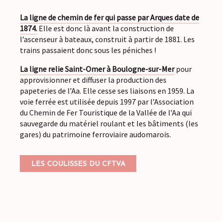
La ligne de chemin de fer qui passe par Arques date de
1874.
Elle est donc là avant la construction de
l’ascenseur à bateaux, construit à partir de 1881. Les
trains passaient donc sous les péniches !
La ligne relie Saint-Omer à Boulogne-sur-Mer
pour
approvisionner et diffuser la production des
papeteries de l’Aa. Elle cesse ses liaisons en 1959. La
voie ferrée est utilisée depuis 1997 par l’Association
du Chemin de Fer Touristique de la Vallée de l’Aa qui
sauvegarde du matériel roulant et les bâtiments (les
gares) du patrimoine ferroviaire audomarois.
LES COULISSES DU CFTVA