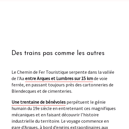
Des trains pas comme les autres
Le Chemin de Fer Touristique serpente dans la vallée
de l’Aa
entre Arques et Lumbres sur 15 km
de voie
ferrée, en passant toujours près des cartonneries de
Blendecques et de cimenteries.
Une trentaine de bénévoles
perpétuent le génie
humain du 19e siècle en entretenant ces magnifiques
mécaniques et en faisant découvrir l’histoire
industrielle du territoire. Le voyage commence en
gare d’Arques, à bord d’engins extraordinaires aux