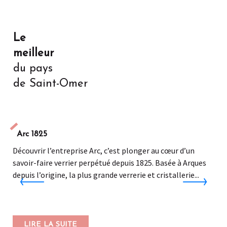
Le
meilleur
du pays
de Saint-Omer
Arc 1825
Découvrir l’entreprise Arc, c’est plonger au cœur d’un
savoir-faire verrier perpétué depuis 1825. Basée à Arques
depuis l’origine, la plus grande verrerie et cristallerie...
LIRE LA SUITE