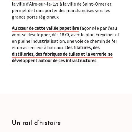
la ville d’Aire-sur-la-Lys à la ville de Saint-Omer et
permet de transporter des marchandises vers les
grands ports régionaux.
Au cœur de cette vallée papetière
façonnée par l’eau
vont se développer, dès 1870, avec le plan Freycinet et
en pleine industrialisation, une voie de chemin de fer
et un ascenseur à bateaux.
Des filatures, des
distilleries, des fabriques de tuiles et la verrerie se
développent autour de ces infrastructures.
Un rail d’histoire