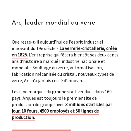
Arc, leader mondial du verre
Que reste-t-il aujourd’hui de l’esprit industriel
innovant du 19e siècle ?
La verrerie-cristallerie, créée
en 1825.
L’entreprise qui fêtera bientôt ses deux cents
ans d’histoire a marqué l’industrie nationale et
mondiale. Soufflage du verre, automatisation,
fabrication mécanisée du cristal, nouveaux types de
verre, Arc n’a jamais cessé d’innover.
Les cinq marques du groupe sont vendues dans 160
pays. Arques est toujours le premier site de
production du groupe avec
3 millions d’articles par
jour, 10 fours, 4500 employés et 50 lignes de
production.