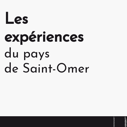
Les
expériences
du pays
de Saint-Omer