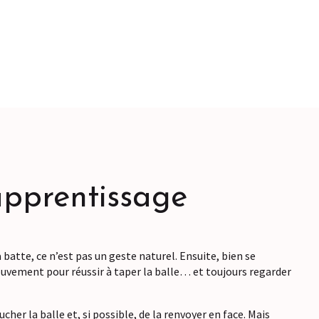
apprentissage
a batte, ce n’est pas un geste naturel. Ensuite, bien se
uvement pour réussir à taper la balle… et toujours regarder
cher la balle et, si possible, de la renvoyer en face. Mais