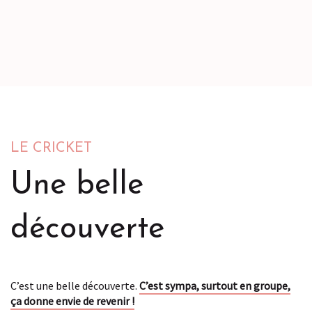
LE CRICKET
Une belle
découverte
C’est une belle découverte.
C’est sympa, surtout en groupe,
ça donne envie de revenir !