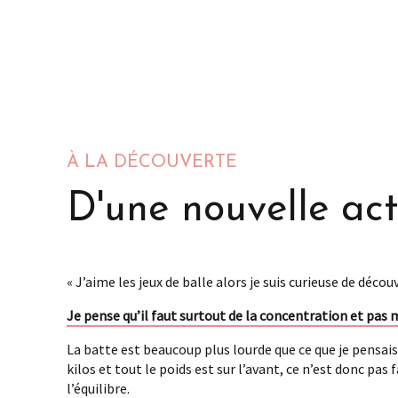
À LA DÉCOUVERTE
D'une nouvelle act
« J’aime les jeux de balle alors je suis curieuse de découv
Je pense qu’il faut surtout de la concentration et pas 
La batte est beaucoup plus lourde que ce que je pensais 
kilos et tout le poids est sur l’avant, ce n’est donc pas 
l’équilibre.