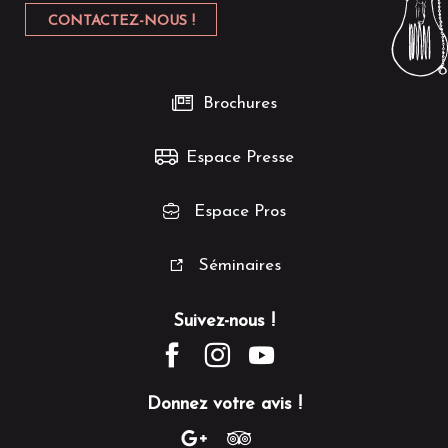
CONTACTEZ-NOUS !
Brochures
Espace Presse
Espace Pros
Séminaires
Suivez-nous !
Donnez votre avis !