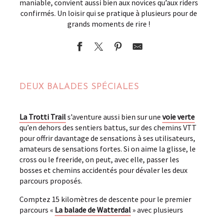
maniable, convient aussi bien aux novices qu’aux riders
confirmés. Un loisir qui se pratique à plusieurs pour de
grands moments de rire !
DEUX BALADES SPÉCIALES
La Trotti Trail
s’aventure aussi bien sur une
voie verte
qu’en dehors des sentiers battus, sur des chemins VTT
pour offrir davantage de sensations à ses utilisateurs,
amateurs de sensations fortes. Si on aime la glisse, le
cross ou le freeride, on peut, avec elle, passer les
bosses et chemins accidentés pour dévaler les deux
parcours proposés.
Comptez 15 kilomètres de descente pour le premier
parcours «
La balade de Watterdal
» avec plusieurs