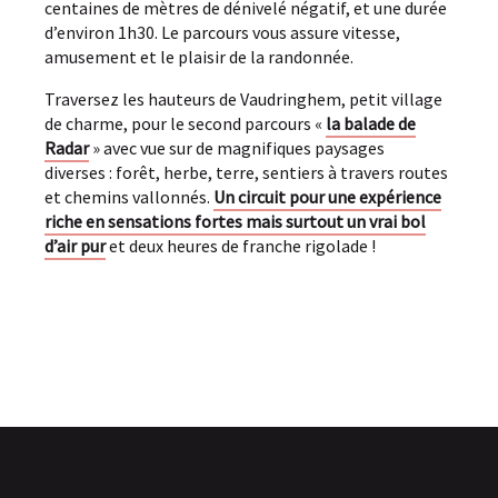
centaines de mètres de dénivelé négatif, et une durée
d’environ 1h30. Le parcours vous assure vitesse,
amusement et le plaisir de la randonnée.
Traversez les hauteurs de Vaudringhem, petit village
de charme, pour le second parcours «
la balade de
Radar
» avec vue sur de magnifiques paysages
diverses : forêt, herbe, terre, sentiers à travers routes
et chemins vallonnés.
Un circuit pour une expérience
riche en sensations fortes mais surtout un vrai bol
d’air pur
et deux heures de franche rigolade !