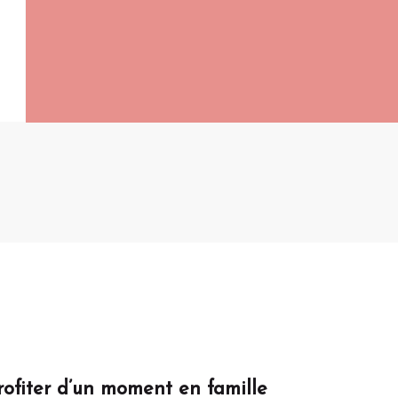
rofiter d’un moment en famille