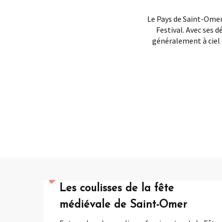
Le Pays de Saint-Omer
Festival. Avec ses 
généralement à ciel 
Les coulisses de la fête
médiévale de Saint-Omer