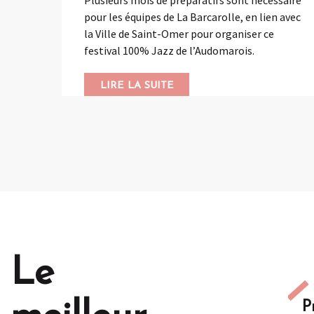
pour les équipes de La Barcarolle, en lien avec
la Ville de Saint-Omer pour organiser ce
festival 100% Jazz de l’Audomarois.
LIRE LA SUITE
Le
P