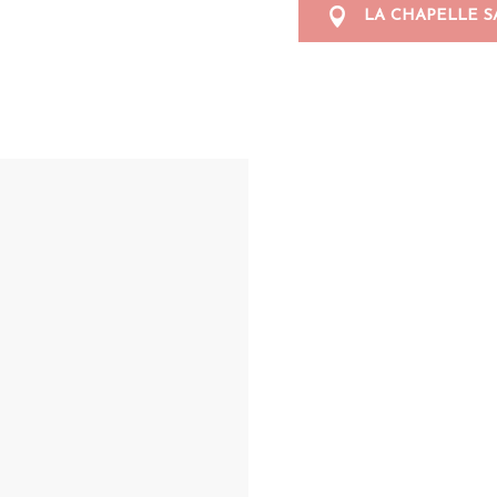
LA CHAPELLE S