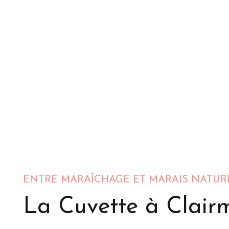
ENTRE MARAÎCHAGE ET MARAIS NATUR
La Cuvette à Clair