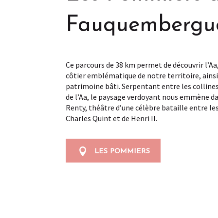
Fauquembergu
Ce parcours de 38 km permet de découvrir l’Aa,
côtier emblématique de notre territoire, ainsi
patrimoine bâti. Serpentant entre les collines
de l’Aa, le paysage verdoyant nous emmène da
Renty, théâtre d’une célèbre bataille entre le
Charles Quint et de Henri II.
LES POMMIERS