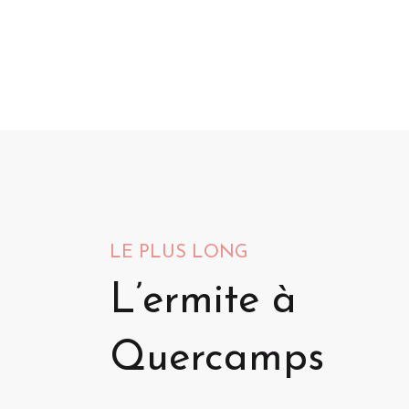
LE PLUS LONG
L’ermite à
Quercamps