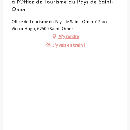
à l'Office de Tourisme du Pays de Saint-
Omer
Office de Tourisme du Pays de Saint-Omer 7 Place
Victor Hugo, 62500 Saint-Omer
M'y rendre
J'y vais en train !