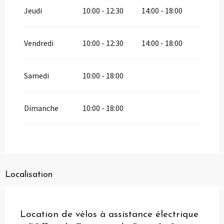
Jeudi
10:00 - 12:30
14:00 - 18:00
Vendredi
10:00 - 12:30
14:00 - 18:00
Samedi
10:00 - 18:00
Dimanche
10:00 - 18:00
Localisation
Pass Loisirs
Location de vélos à assistance électrique