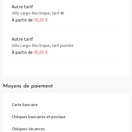
Autre tarif
Vélo cargo électrique, tarif 4h
À partir de
30,00 €
Autre tarif
Vélo cargo électrique, tarif journée
À partir de
45,00 €
Moyens de paiement
Carte bancaire
Chèques bancaires et postaux
Chèques Vacances