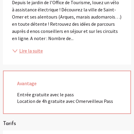
Depuis le jardin de l’Office de Tourisme, louez un vélo 
à assistance électrique ! Découvrez la ville de Saint-
Omer et ses alentours (Arques, marais audomarois…) 
en toute détente ! Retrouvez des idées de parcours 
auprès d enos conseillers en séjour et sur les circuits 
en ligne. A noter : Nombre de...
Lire la suite
Avantage
Entrée gratuite avec le pass
Location de 4h gratuite avec Omerveilleux Pass
Tarifs