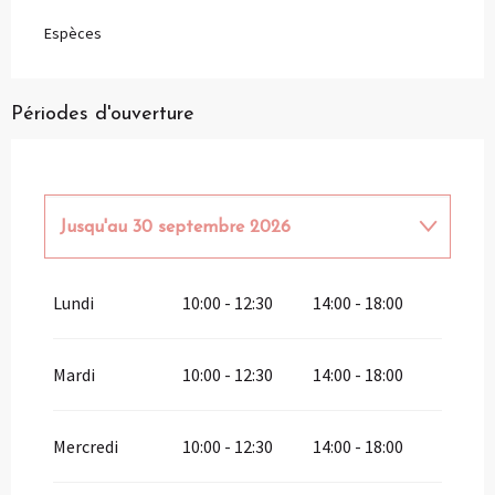
Espèces
Périodes d'ouverture
Jusqu'au
30 septembre 2026
Du
1 janvier 2026
au
31 mars 2026
Lundi
10:00 - 12:30
14:00 - 18:00
Du
1 octobre 2026
au
31 mars 2027
Mardi
10:00 - 12:30
14:00 - 18:00
Mercredi
10:00 - 12:30
14:00 - 18:00