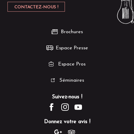
CONTACTEZ-NOUS !
Brochures
Espace Presse
Espace Pros
Séminaires
Suivez-nous !
Donnez votre avis !