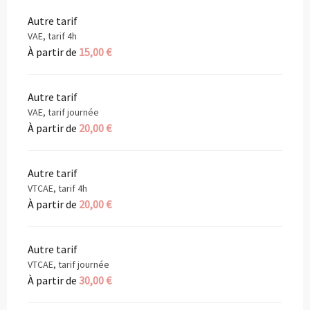
Autre tarif
VAE, tarif 4h
À partir de
15,00 €
Autre tarif
VAE, tarif journée
À partir de
20,00 €
Autre tarif
VTCAE, tarif 4h
À partir de
20,00 €
Autre tarif
VTCAE, tarif journée
À partir de
30,00 €