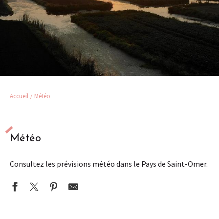
Accueil
Météo
Météo
Consultez les prévisions météo dans le Pays de Saint-Omer.