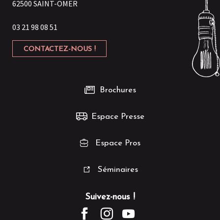
62500 SAINT-OMER
03 21 98 08 51
CONTACTEZ-NOUS !
Brochures
Espace Presse
Espace Pros
Séminaires
Suivez-nous !