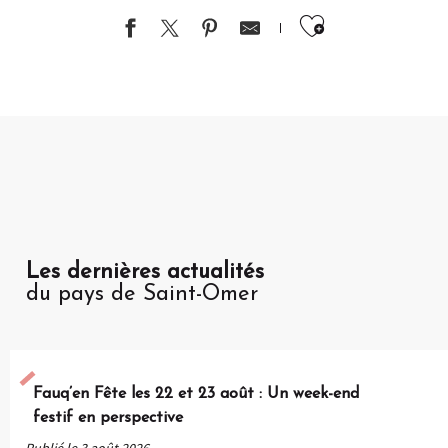
Ajouter au
Les dernières actualités
du pays de Saint-Omer
Fauq’en Fête les 22 et 23 août : Un week-end
festif en perspective