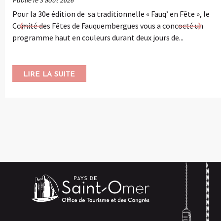
Publié le 3 août 2026
Pour la 30e édition de sa traditionnelle « Fauq’ en Fête », le
Comité des Fêtes de Fauquembergues vous a concocté un
programme haut en couleurs durant deux jours de...
LIRE LA SUITE