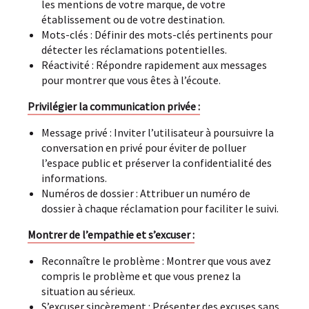
les mentions de votre marque, de votre
établissement ou de votre destination.
Mots-clés : Définir des mots-clés pertinents pour
détecter les réclamations potentielles.
Réactivité : Répondre rapidement aux messages
pour montrer que vous êtes à l’écoute.
Privilégier la communication privée :
Message privé : Inviter l’utilisateur à poursuivre la
conversation en privé pour éviter de polluer
l’espace public et préserver la confidentialité des
informations.
Numéros de dossier : Attribuer un numéro de
dossier à chaque réclamation pour faciliter le suivi.
Montrer de l’empathie et s’excuser :
Reconnaître le problème : Montrer que vous avez
compris le problème et que vous prenez la
situation au sérieux.
S’excuser sincèrement : Présenter des excuses sans