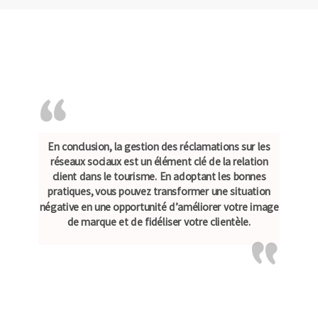
En conclusion, la gestion des réclamations sur les
réseaux sociaux est un élément clé de la relation
client dans le tourisme. En adoptant les bonnes
pratiques, vous pouvez transformer une situation
négative en une opportunité d’améliorer votre image
de marque et de fidéliser votre clientèle.