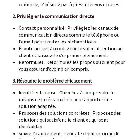
commise, n’hésitez pas à présenter vos excuses.
2. Privilégier la communication directe
Contact personnalisé : Privilégiez les canaux de
communication directs comme le téléphone ou
l’email pour traiter les réclamations.
Écoute active : Accordez toute votre attention au
client et laissez-le s’exprimer pleinement.
Reformuler : Reformulez les propos du client pour
vous assurer d’avoir bien compris.
3. Résoudre le problème efficacement
Identifier la cause : Cherchez à comprendre les
raisons de la réclamation pour apporter une
solution adaptée.
Proposer des solutions concrètes : Proposez des
solutions qui satisfont le client et qui sont
réalisables.
Suivre l’avancement : Tenez le client informé de