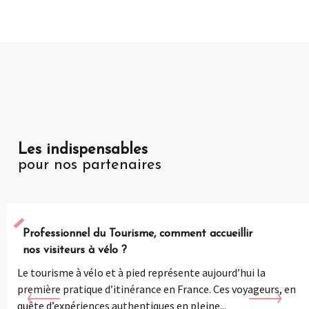
Les indispensables
pour nos partenaires
Professionnel du Tourisme, comment accueillir
nos visiteurs à vélo ?
Le tourisme à vélo et à pied représente aujourd’hui la
première pratique d’itinérance en France. Ces voyageurs, en
quête d’expériences authentiques en pleine...