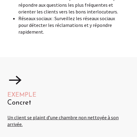
répondre aux questions les plus fréquentes et
orienter les clients vers les bons interlocuteurs.
Réseaux sociaux : Surveillez les réseaux sociaux
pour détecter les réclamations et y répondre
rapidement.
EXEMPLE
Concret
Un client se plaint d’une chambre non nettoyée à son
arrivée.