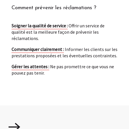
Comment prévenir les réclamations ?
Soigner la qualité de service :
Offrir un service de
qualité est la meilleure façon de prévenir les
réclamations.
Communiquer clairement :
Informer les clients sur les
prestations proposées et les éventuelles contraintes.
Gérer les attentes :
Ne pas promettre ce que vous ne
pouvez pas tenir.