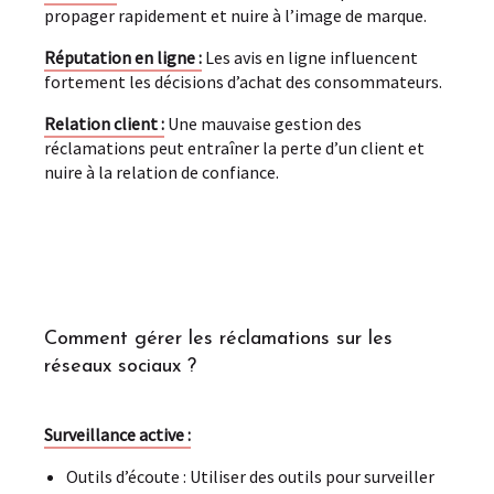
propager rapidement et nuire à l’image de marque.
Réputation en ligne :
Les avis en ligne influencent
fortement les décisions d’achat des consommateurs.
Relation client :
Une mauvaise gestion des
réclamations peut entraîner la perte d’un client et
nuire à la relation de confiance.
Comment gérer les réclamations sur les
réseaux sociaux ?
Surveillance active :
Outils d’écoute : Utiliser des outils pour surveiller