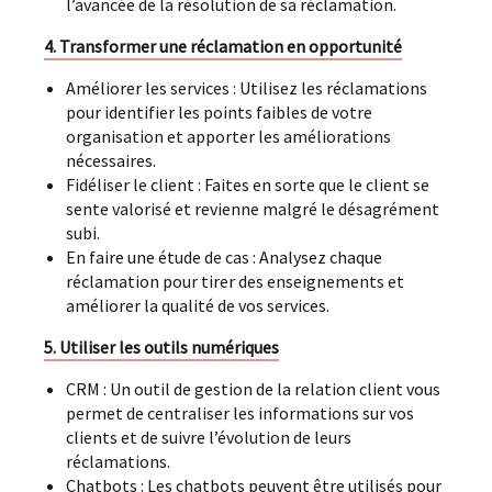
l’avancée de la résolution de sa réclamation.
4. Transformer une réclamation en opportunité
Améliorer les services : Utilisez les réclamations
pour identifier les points faibles de votre
organisation et apporter les améliorations
nécessaires.
Fidéliser le client : Faites en sorte que le client se
sente valorisé et revienne malgré le désagrément
subi.
En faire une étude de cas : Analysez chaque
réclamation pour tirer des enseignements et
améliorer la qualité de vos services.
5. Utiliser les outils numériques
CRM : Un outil de gestion de la relation client vous
permet de centraliser les informations sur vos
clients et de suivre l’évolution de leurs
réclamations.
Chatbots : Les chatbots peuvent être utilisés pour