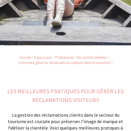
Accueil
Espace pro
Prestataires : des articles dédiées !
Comment gérer les réclamations visiteurs dans le tourisme ?
LES MEILLEURES PRATIQUES POUR GÉRER LES
RÉCLAMATIONS VISITEURS
La gestion des réclamations clients dans le secteur du
tourisme est cruciale pour préserver l’image de marque et
fidéliser la clientèle. Voici quelques meilleures pratiques à