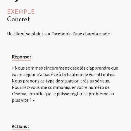
EXEMPLE
Concret
Un client se plaint sur Facebook d’une chambre sale.
Réponse :
« Nous sommes sincèrement désolés d’apprendre que
votre séjour n’a pas été à la hauteur de vos attentes.
Nous prenons ce type de situation très au sérieux.
Pourriez-vous me communiquer votre numéro de
réservation afin que je puisse régler ce problème au
plus vite ? »
Actions :