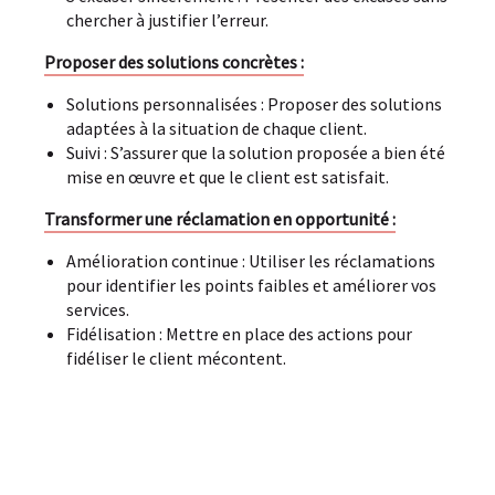
chercher à justifier l’erreur.
Proposer des solutions concrètes :
Solutions personnalisées : Proposer des solutions
adaptées à la situation de chaque client.
Suivi : S’assurer que la solution proposée a bien été
mise en œuvre et que le client est satisfait.
Transformer une réclamation en opportunité :
Amélioration continue : Utiliser les réclamations
pour identifier les points faibles et améliorer vos
services.
Fidélisation : Mettre en place des actions pour
fidéliser le client mécontent.