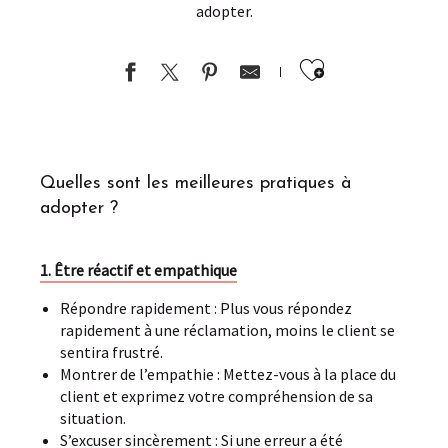
adopter.
Ajouter au
Quelles sont les meilleures pratiques à
adopter ?
1. Être réactif et empathique
Répondre rapidement : Plus vous répondez
rapidement à une réclamation, moins le client se
sentira frustré.
Montrer de l’empathie : Mettez-vous à la place du
client et exprimez votre compréhension de sa
situation.
S’excuser sincèrement : Si une erreur a été