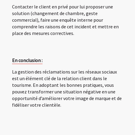
Contacter le client en privé pour lui proposer une
solution (changement de chambre, geste
commercial), faire une enquête interne pour
comprendre les raisons de cet incident et mettre en
place des mesures correctives.
En conclusion :
La gestion des réclamations sur les réseaux sociaux
est un élément clé de la relation client dans le
tourisme. En adoptant les bonnes pratiques, vous
pouvez transformer une situation négative en une
opportunité d’améliorer votre image de marque et de
fidéliser votre clientèle.