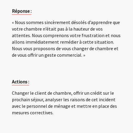
Réponse :
« Nous sommes sincèrement désolés d’apprendre que
votre chambre n’était pas à la hauteur de vos
attentes. Nous comprenons votre frustration et nous
allons immédiatement remédier à cette situation.
Nous vous proposons de vous changer de chambre et
de vous offrir un geste commercial. »
Actions :
Changer le client de chambre, offrir un crédit sur le
prochain séjour, analyser les raisons de cet incident
avec le personnel de ménage et mettre en place des
mesures correctives.