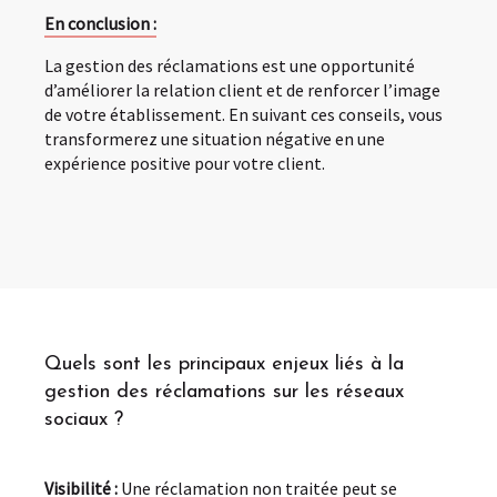
En conclusion :
La gestion des réclamations est une opportunité
d’améliorer la relation client et de renforcer l’image
de votre établissement. En suivant ces conseils, vous
transformerez une situation négative en une
expérience positive pour votre client.
Quels sont les principaux enjeux liés à la
gestion des réclamations sur les réseaux
sociaux ?
Visibilité :
Une réclamation non traitée peut se