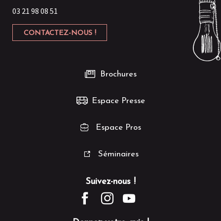
03 21 98 08 51
CONTACTEZ-NOUS !
Brochures
Espace Presse
Espace Pros
Séminaires
Suivez-nous !